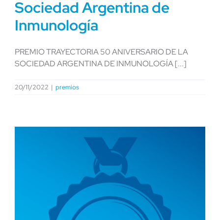
Sociedad Argentina de
Inmunología
PREMIO TRAYECTORIA 50 ANIVERSARIO DE LA
SOCIEDAD ARGENTINA DE INMUNOLOGÍA [...]
20/11/2022
|
premios