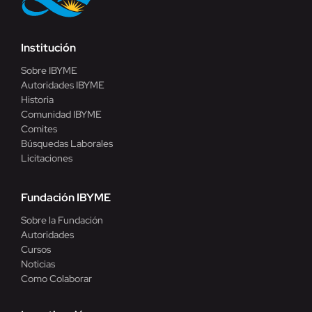
Institución
Sobre IBYME
Autoridades IBYME
Historia
Comunidad IBYME
Comites
Búsquedas Laborales
Licitaciones
Fundación IBYME
Sobre la Fundación
Autoridades
Cursos
Noticias
Como Colaborar