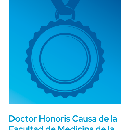
Doctor Honoris Causa de la
Facultad de Medicina de la