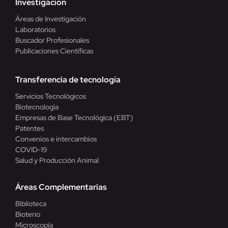
Investigación
Áreas de Investigación
Laboratorios
Buscador Profesionales
Publicaciones Científicas
Transferencia de tecnología
Servicios Tecnológicos
Biotecnología
Empresas de Base Tecnológica (EBT)
Patentes
Convenios e intercambios
COVID-19
Salud y Producción Animal
Áreas Complementarias
Biblioteca
Bioterio
Microscopía