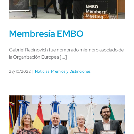
Membresía EMBO
Gabriel Rabinovich fue nombrado miembro asociado de
la Organización Europea [...]
28/10/2022
|
Noticias
,
Premios y Distinciones