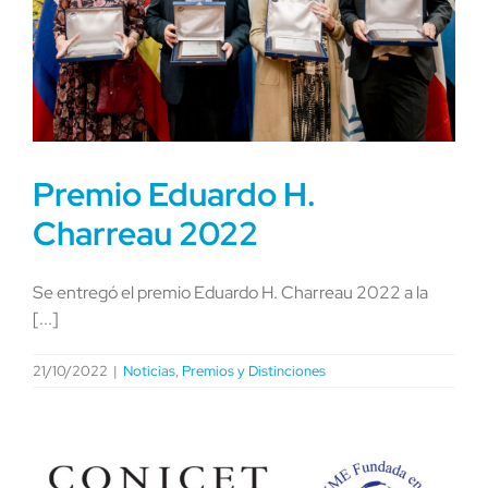
Premio Eduardo H.
Charreau 2022
Se entregó el premio Eduardo H. Charreau 2022 a la
[...]
21/10/2022
|
Noticias
,
Premios y Distinciones