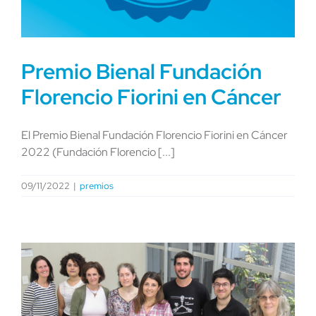
Premio Bienal Fundación
Florencio Fiorini en Cáncer
El Premio Bienal Fundación Florencio Fiorini en Cáncer
2022 (Fundación Florencio [...]
09/11/2022
|
premios