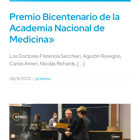
Premio Bicentenario de la
Academia Nacional de
Medicina»
Los Doctores Florencia Secchiari, Agustin Rovegno,
Carlos Ameri, Nicolás Richards, [...]
08/11/2022
|
premios