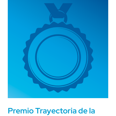
Premio Trayectoria de la