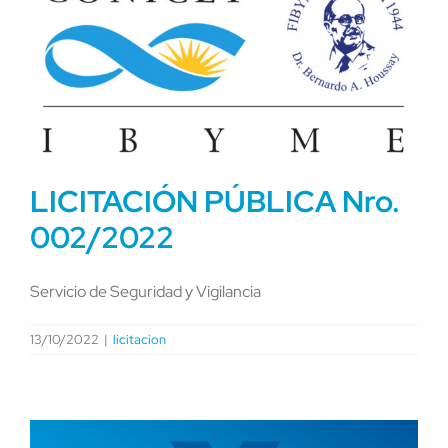
LICITACIÓN PÚBLICA Nro.
002/2022
Servicio de Seguridad y Vigilancia
13/10/2022
|
licitacion