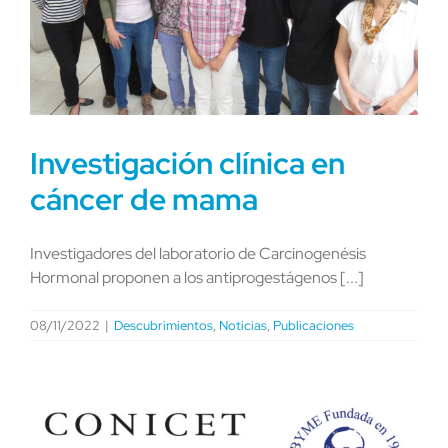
Investigación clínica en
cáncer de mama
Investigadores del laboratorio de Carcinogenésis
Hormonal proponen a los antiprogestágenos [...]
08/11/2022
|
Descubrimientos
,
Noticias
,
Publicaciones