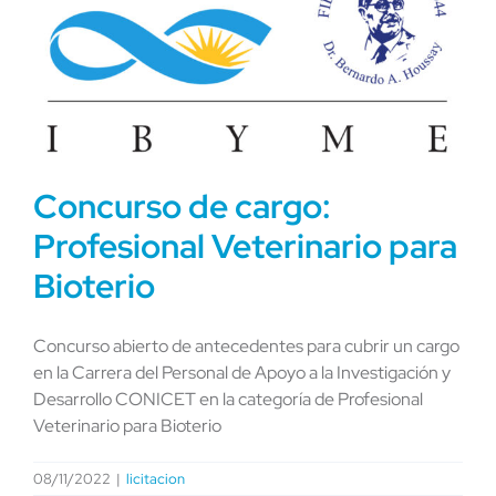
Concurso de cargo:
Profesional Veterinario para
Bioterio
Concurso abierto de antecedentes para cubrir un cargo
en la Carrera del Personal de Apoyo a la Investigación y
Desarrollo CONICET en la categoría de Profesional
Veterinario para Bioterio
08/11/2022
|
licitacion