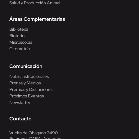
Salud y Producción Animal
Áreas Complementarias
Biblioteca
Bioterio
Microscopía
Citometría
Comunicación
Notas Institucionales
Prensa y Medios
Premios y Distinciones
Próximos Eventos
Newsletter
Contacto
Vuelta de Obligado 2490
Belgrano, CABA, Argentina.