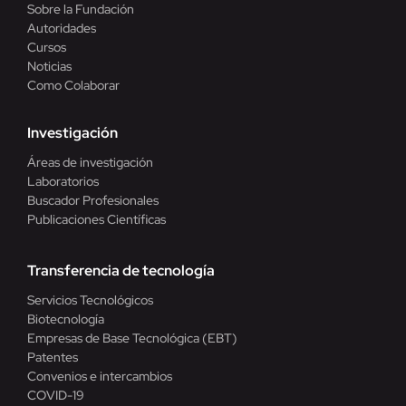
Sobre la Fundación
Autoridades
Cursos
Noticias
Como Colaborar
Investigación
Áreas de investigación
Laboratorios
Buscador Profesionales
Publicaciones Científicas
Transferencia de tecnología
Servicios Tecnológicos
Biotecnología
Empresas de Base Tecnológica (EBT)
Patentes
Convenios e intercambios
COVID-19