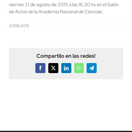
viernes 21 de agosto de 2015 a las 18,30 hs en el Salón
de Actos de la Academia Nacional de Ciencias.
21/08/2015
Compartilo en las redes!
Facebook
X
LinkedIn
WhatsApp
Telegram