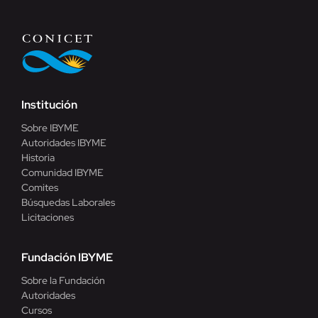
Institución
Sobre IBYME
Autoridades IBYME
Historia
Comunidad IBYME
Comites
Búsquedas Laborales
Licitaciones
Fundación IBYME
Sobre la Fundación
Autoridades
Cursos