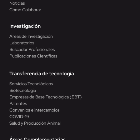
Noticias
Como Colaborar
Investigación
Áreas de Investigación
Laboratorios
Buscador Profesionales
Publicaciones Científicas
Transferencia de tecnología
Servicios Tecnológicos
Biotecnología
Empresas de Base Tecnológica (EBT)
Patentes
Convenios e intercambios
COVID-19
Salud y Producción Animal
Áreas Complementarias