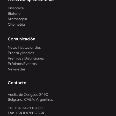
Biblioteca
Bioterio
Microscopía
Citometría
Comunicación
Notas Institucionales
Prensa y Medios
Premios y Distinciones
Próximos Eventos
Newsletter
Contacto
Vuelta de Obligado 2490
Belgrano, CABA, Argentina.
Tel.
+54 11 4783-2869
Fax.
+54 11 4786-2564