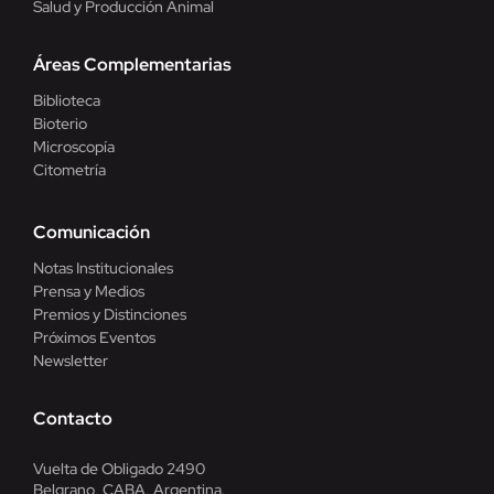
Salud y Producción Animal
Áreas Complementarias
Biblioteca
Bioterio
Microscopía
Citometría
Comunicación
Notas Institucionales
Prensa y Medios
Premios y Distinciones
Próximos Eventos
Newsletter
Contacto
Vuelta de Obligado 2490
Belgrano, CABA, Argentina.