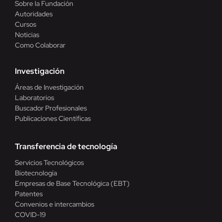
Sobre la Fundación
Autoridades
Cursos
Noticias
Como Colaborar
Investigación
Áreas de Investigación
Laboratorios
Buscador Profesionales
Publicaciones Científicas
Transferencia de tecnología
Servicios Tecnológicos
Biotecnología
Empresas de Base Tecnológica (EBT)
Patentes
Convenios e intercambios
COVID-19