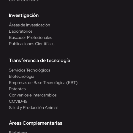
Investigación
Áreas de Investigación
Laboratorios
Buscador Profesionales
Publicaciones Científicas
Transferencia de tecnología
Servicios Tecnológicos
Biotecnología
Empresas de Base Tecnológica (EBT)
Patentes
Convenios e intercambios
COVID-19
Salud y Producción Animal
Áreas Complementarias
Biblioteca