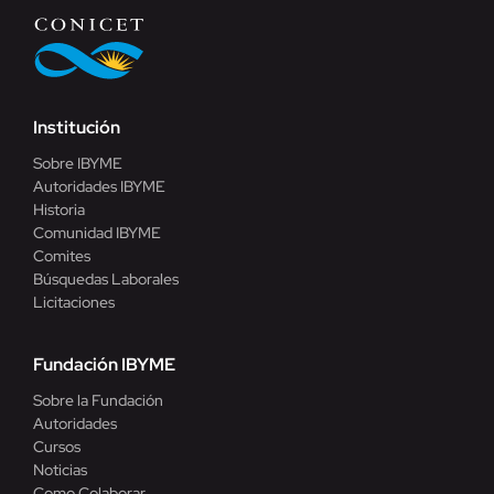
Institución
Sobre IBYME
Autoridades IBYME
Historia
Comunidad IBYME
Comites
Búsquedas Laborales
Licitaciones
Fundación IBYME
Sobre la Fundación
Autoridades
Cursos
Noticias
Como Colaborar