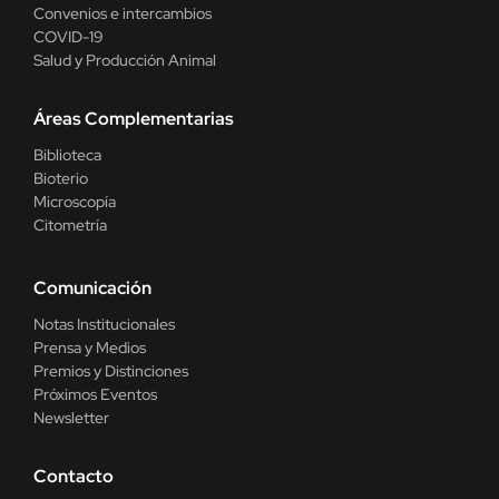
Convenios e intercambios
COVID-19
Salud y Producción Animal
Áreas Complementarias
Biblioteca
Bioterio
Microscopía
Citometría
Comunicación
Notas Institucionales
Prensa y Medios
Premios y Distinciones
Próximos Eventos
Newsletter
Contacto