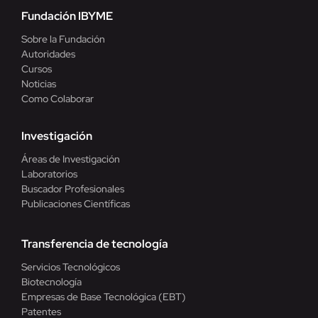
Fundación IBYME
Sobre la Fundación
Autoridades
Cursos
Noticias
Como Colaborar
Investigación
Áreas de Investigación
Laboratorios
Buscador Profesionales
Publicaciones Científicas
Transferencia de tecnología
Servicios Tecnológicos
Biotecnología
Empresas de Base Tecnológica (EBT)
Patentes