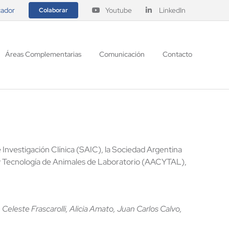
ador
Youtube
LinkedIn
Colaborar
Áreas Complementarias
Comunicación
Contacto
Investigación Clínica (SAIC), la Sociedad Argentina
 y Tecnología de Animales de Laboratorio (AACYTAL),
Celeste Frascarolli, Alicia Amato, Juan Carlos Calvo,