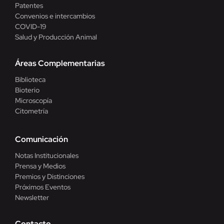
Patentes
Convenios e intercambios
COVID-19
Salud y Producción Animal
Áreas Complementarias
Biblioteca
Bioterio
Microscopía
Citometría
Comunicación
Notas Institucionales
Prensa y Medios
Premios y Distinciones
Próximos Eventos
Newsletter
Contacto