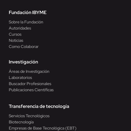
Fundación IBYME
Sobre la Fundación
Autoridades
Cursos
Noticias
Como Colaborar
Investigación
Áreas de Investigación
Laboratorios
Buscador Profesionales
Publicaciones Científicas
Transferencia de tecnología
Servicios Tecnológicos
Biotecnología
Empresas de Base Tecnológica (EBT)