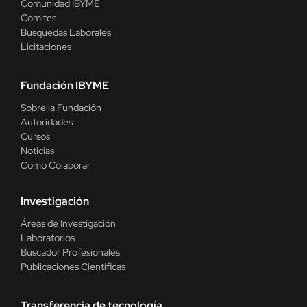
Comunidad IBYME
Comites
Búsquedas Laborales
Licitaciones
Fundación IBYME
Sobre la Fundación
Autoridades
Cursos
Noticias
Como Colaborar
Investigación
Áreas de Investigación
Laboratorios
Buscador Profesionales
Publicaciones Científicas
Transferencia de tecnología