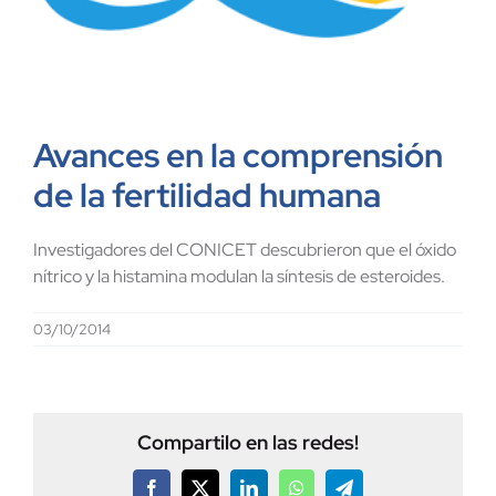
Avances en la comprensión
de la fertilidad humana
Investigadores del CONICET descubrieron que el óxido
nítrico y la histamina modulan la síntesis de esteroides.
03/10/2014
Compartilo en las redes!
Facebook
X
LinkedIn
WhatsApp
Telegram