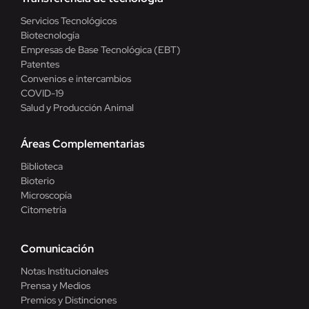
Servicios Tecnológicos
Biotecnología
Empresas de Base Tecnológica (EBT)
Patentes
Convenios e intercambios
COVID-19
Salud y Producción Animal
Áreas Complementarias
Biblioteca
Bioterio
Microscopía
Citometría
Comunicación
Notas Institucionales
Prensa y Medios
Premios y Distinciones