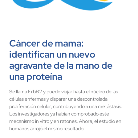
Cáncer de mama:
identifican un nuevo
agravante de la mano de
una proteína
Se llama ErbB2 y puede viajar hasta el núcleo de las
células enfermas y disparar una descontrolada
proliferación celular, contribuyendo a una metástasis.
Los investigadores ya habían comprobado este
mecanismo in vitro y en ratones. Ahora, el estudio en
humanos arrojó el mismo resultado.