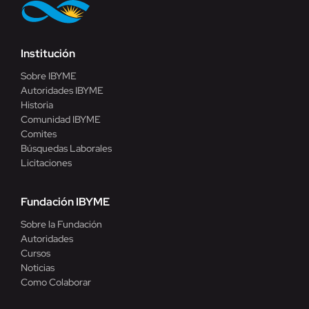
Institución
Sobre IBYME
Autoridades IBYME
Historia
Comunidad IBYME
Comites
Búsquedas Laborales
Licitaciones
Fundación IBYME
Sobre la Fundación
Autoridades
Cursos
Noticias
Como Colaborar