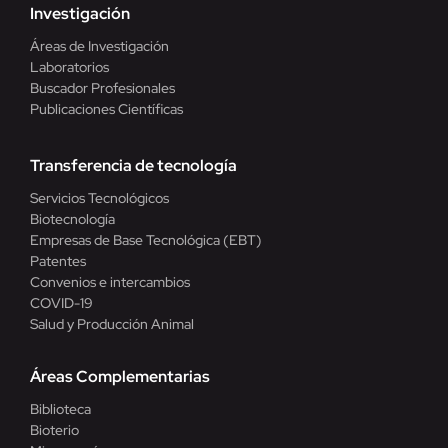
Investigación
Áreas de Investigación
Laboratorios
Buscador Profesionales
Publicaciones Científicas
Transferencia de tecnología
Servicios Tecnológicos
Biotecnología
Empresas de Base Tecnológica (EBT)
Patentes
Convenios e intercambios
COVID-19
Salud y Producción Animal
Áreas Complementarias
Biblioteca
Bioterio