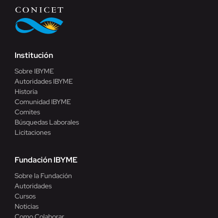
Institución
Sobre IBYME
Autoridades IBYME
Historia
Comunidad IBYME
Comites
Búsquedas Laborales
Licitaciones
Fundación IBYME
Sobre la Fundación
Autoridades
Cursos
Noticias
Como Colaborar