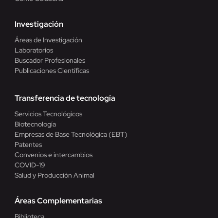
Investigación
Áreas de Investigación
Laboratorios
Buscador Profesionales
Publicaciones Científicas
Transferencia de tecnología
Servicios Tecnológicos
Biotecnología
Empresas de Base Tecnológica (EBT)
Patentes
Convenios e intercambios
COVID-19
Salud y Producción Animal
Áreas Complementarias
Biblioteca