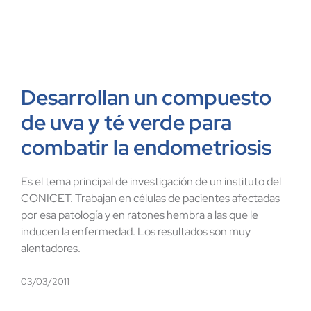
Desarrollan un compuesto
de uva y té verde para
combatir la endometriosis
Es el tema principal de investigación de un instituto del
CONICET. Trabajan en células de pacientes afectadas
por esa patología y en ratones hembra a las que le
inducen la enfermedad. Los resultados son muy
alentadores.
03/03/2011