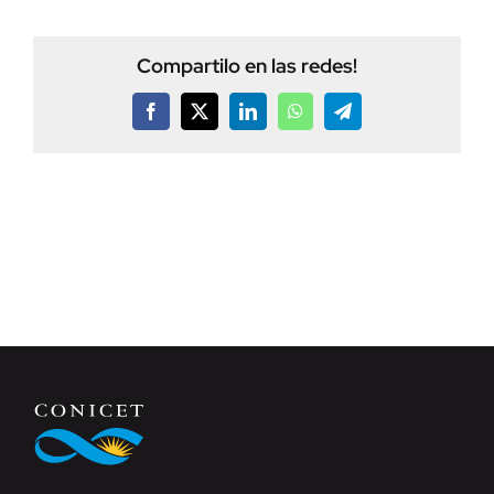
Compartilo en las redes!
Facebook
X
LinkedIn
WhatsApp
Telegram