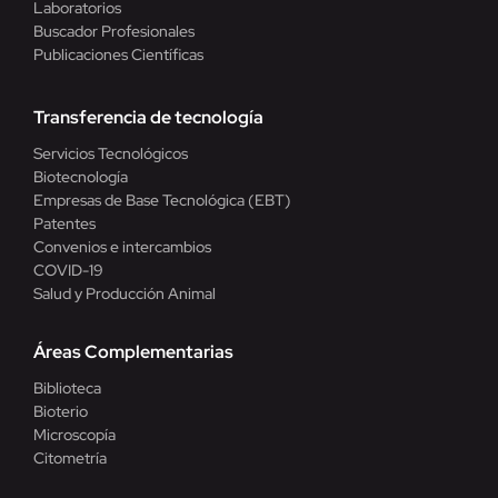
Laboratorios
Buscador Profesionales
Publicaciones Científicas
Transferencia de tecnología
Servicios Tecnológicos
Biotecnología
Empresas de Base Tecnológica (EBT)
Patentes
Convenios e intercambios
COVID-19
Salud y Producción Animal
Áreas Complementarias
Biblioteca
Bioterio
Microscopía
Citometría