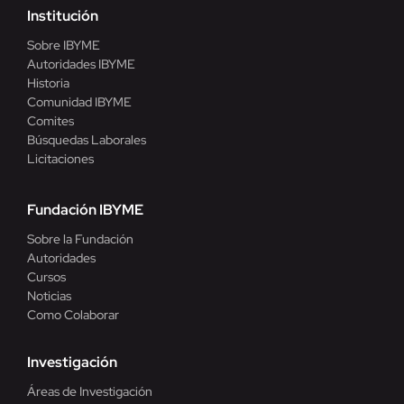
Institución
Sobre IBYME
Autoridades IBYME
Historia
Comunidad IBYME
Comites
Búsquedas Laborales
Licitaciones
Fundación IBYME
Sobre la Fundación
Autoridades
Cursos
Noticias
Como Colaborar
Investigación
Áreas de Investigación