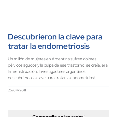
Descubrieron la clave para
tratar la endometriosis
Un millón de mujeres en Argentina sufren dolores
pélvicos agudos y la culpa de ese trastorno, se creía, era
la menstruación. Investigadores argentinos
descubrieron la clave para tratar la endometriosis.
25/04/2011
Compartilo en las redes!