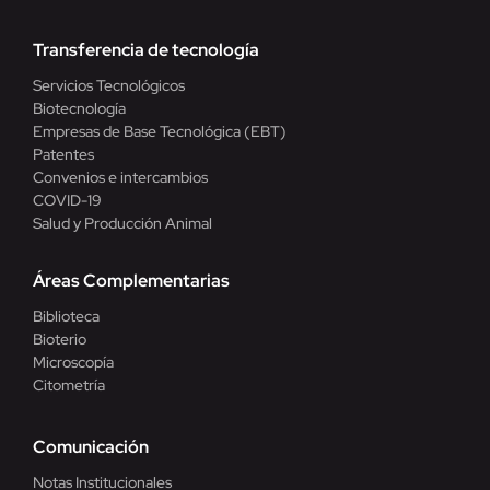
Transferencia de tecnología
Servicios Tecnológicos
Biotecnología
Empresas de Base Tecnológica (EBT)
Patentes
Convenios e intercambios
COVID-19
Salud y Producción Animal
Áreas Complementarias
Biblioteca
Bioterio
Microscopía
Citometría
Comunicación
Notas Institucionales