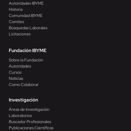
Autoridades IBYME
Historia
Comunidad IBYME
Comites
Búsquedas Laborales
Licitaciones
Fundación IBYME
Sobre la Fundación
Autoridades
Cursos
Noticias
Como Colaborar
Investigación
Áreas de Investigación
Laboratorios
Buscador Profesionales
Publicaciones Científicas