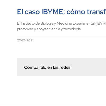
El caso IBYME: cómo trans
El Instituto de Biología y Medicina Experimental (IB
promover y apoyar ciencia y tecnología.
20/01/2021
Compartilo en las redes!