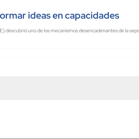
formar ideas en capacidades
YME) descubrió uno de los mecanismos desencadenantes de la seps