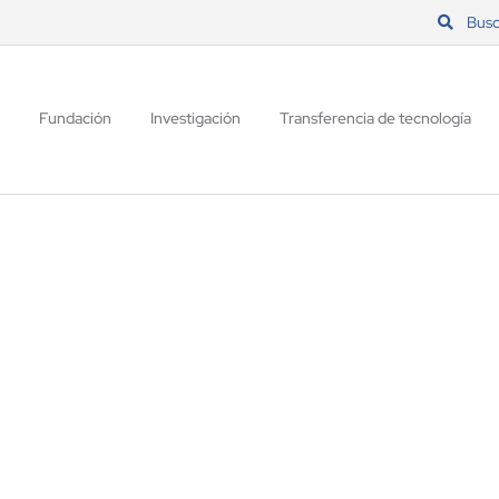
Busc
Fundación
Investigación
Transferencia de tecnología