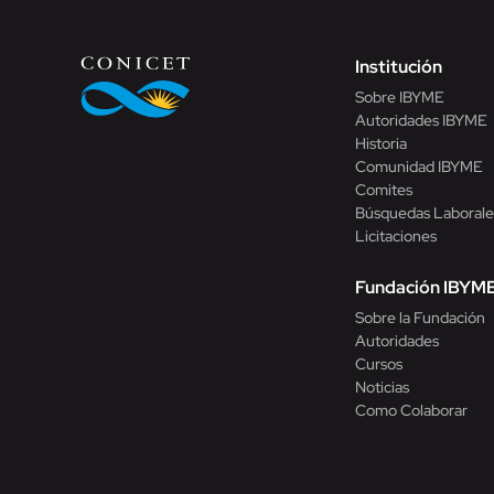
Institución
Sobre IBYME
Autoridades IBYME
Historia
Comunidad IBYME
Comites
Búsquedas Laborale
Licitaciones
Fundación IBYM
Sobre la Fundación
Autoridades
Cursos
Noticias
Como Colaborar