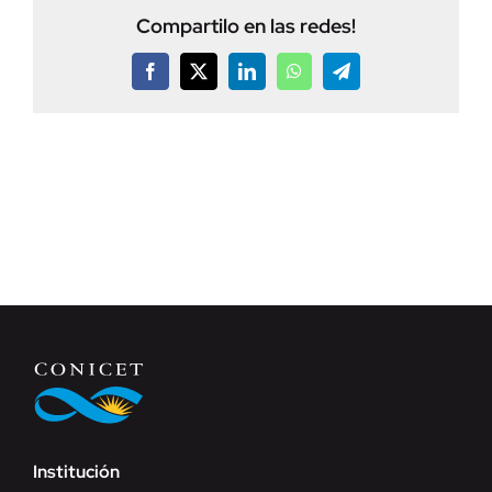
Compartilo en las redes!
Facebook
X
LinkedIn
WhatsApp
Telegram
Institución