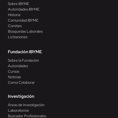
Sobre IBYME
Autoridades IBYME
Historia
Comunidad IBYME
Comites
Búsquedas Laborales
Licitaciones
Fundación IBYME
Sobre la Fundación
Autoridades
Cursos
Noticias
Como Colaborar
Investigación
Áreas de Investigación
Laboratorios
Buscador Profesionales