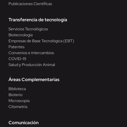
Publicaciones Científicas
Transferencia de tecnología
Servicios Tecnológicos
Biotecnología
Empresas de Base Tecnológica (EBT)
Patentes
Convenios e intercambios
COVID-19
Salud y Producción Animal
Áreas Complementarias
Biblioteca
Bioterio
Microscopía
Citometría
Comunicación