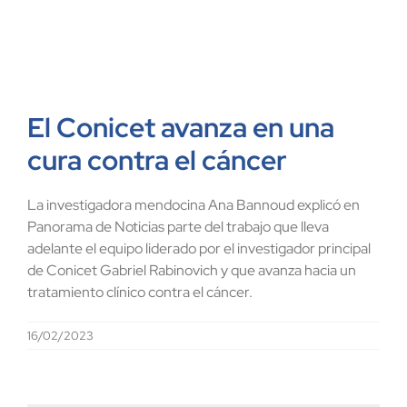
El Conicet avanza en una
cura contra el cáncer
La investigadora mendocina Ana Bannoud explicó en
Panorama de Noticias parte del trabajo que lleva
adelante el equipo liderado por el investigador principal
de Conicet Gabriel Rabinovich y que avanza hacia un
tratamiento clínico contra el cáncer.
16/02/2023