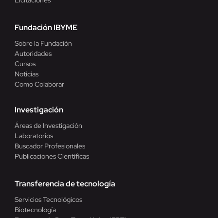
Licitaciones
Fundación IBYME
Sobre la Fundación
Autoridades
Cursos
Noticias
Como Colaborar
Investigación
Áreas de Investigación
Laboratorios
Buscador Profesionales
Publicaciones Científicas
Transferencia de tecnología
Servicios Tecnológicos
Biotecnología