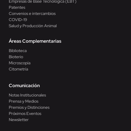
Empresas de Base Tecnológica (EBT)
Patentes
Convenios e intercambios
COVID-19
Salud y Producción Animal
Áreas Complementarias
Biblioteca
Bioterio
Microscopía
Citometría
Comunicación
Notas Institucionales
Prensa y Medios
Premios y Distinciones
Próximos Eventos
Newsletter