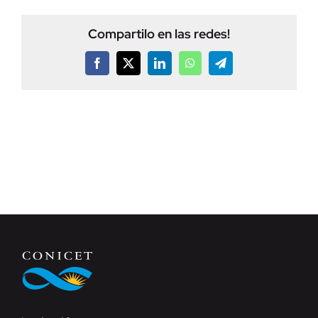
Compartilo en las redes!
Facebook
X
LinkedIn
WhatsApp
Telegram