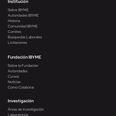
Institución
Sobre IBYME
Autoridades IBYME
Historia
Comunidad IBYME
Comites
Búsquedas Laborales
Licitaciones
Fundación IBYME
Sobre la Fundación
Autoridades
Cursos
Noticias
Como Colaborar
Investigación
Áreas de Investigación
Laboratorios