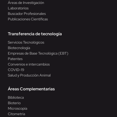
Áreas de Investigación
Laboratorios
Buscador Profesionales
Publicaciones Científicas
Transferencia de tecnología
Servicios Tecnológicos
Biotecnología
Empresas de Base Tecnológica (EBT)
Patentes
Convenios e intercambios
COVID-19
Salud y Producción Animal
Áreas Complementarias
Biblioteca
Bioterio
Microscopía
Citometría