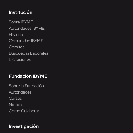
Institución
Sobre IBYME
Autoridades IBYME
Historia
Comunidad IBYME
Comites
Búsquedas Laborales
Licitaciones
Fundación IBYME
Sobre la Fundación
Autoridades
Cursos
Noticias
Como Colaborar
Investigación