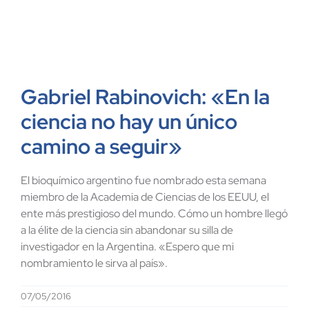
Gabriel Rabinovich: «En la
ciencia no hay un único
camino a seguir»
El bioquímico argentino fue nombrado esta semana
miembro de la Academia de Ciencias de los EEUU, el
ente más prestigioso del mundo. Cómo un hombre llegó
a la élite de la ciencia sin abandonar su silla de
investigador en la Argentina. «Espero que mi
nombramiento le sirva al país».
07/05/2016