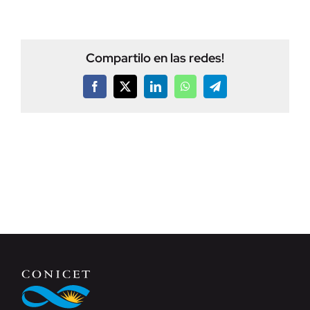
Compartilo en las redes!
Facebook
X
LinkedIn
WhatsApp
Telegram