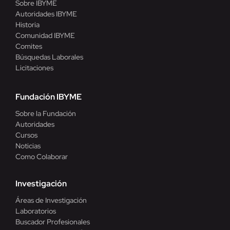
Sobre IBYME
Autoridades IBYME
Historia
Comunidad IBYME
Comites
Búsquedas Laborales
Licitaciones
Fundación IBYME
Sobre la Fundación
Autoridades
Cursos
Noticias
Como Colaborar
Investigación
Áreas de Investigación
Laboratorios
Buscador Profesionales