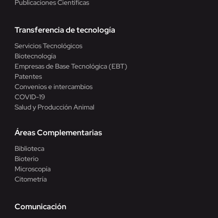
Publicaciones Científicas
Transferencia de tecnología
Servicios Tecnológicos
Biotecnología
Empresas de Base Tecnológica (EBT)
Patentes
Convenios e intercambios
COVID-19
Salud y Producción Animal
Áreas Complementarias
Biblioteca
Bioterio
Microscopía
Citometría
Comunicación