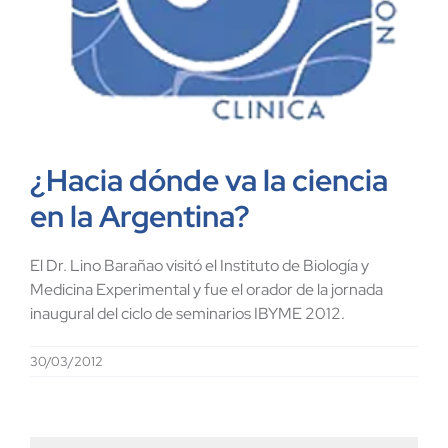
¿Hacia dónde va la ciencia
en la Argentina?
El Dr. Lino Barañao visitó el Instituto de Biología y
Medicina Experimental y fue el orador de la jornada
inaugural del ciclo de seminarios IBYME 2012.
30/03/2012