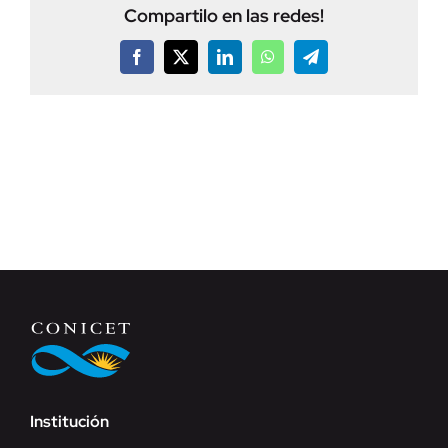
Compartilo en las redes!
Facebook
X
LinkedIn
WhatsApp
Telegram
Institución