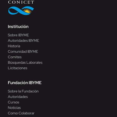
Institución
Sobre IBYME
Autoridades IBYME
Historia
Comunidad IBYME
Comites
Búsquedas Laborales
Licitaciones
Fundación IBYME
Sobre la Fundación
Autoridades
Cursos
Noticias
Como Colaborar