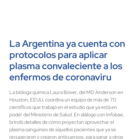
La Argentina ya cuenta con
protocolos para aplicar
plasma convaleciente a los
enfermos de coronaviru
La bióloga química Laura Bover, del MD Anderson en
Houston, EEUU, coordina un equipo de más de 70
científicos que trabajó en el estudio que ya está en
poder del Ministerio de Salud. En diálogo con Infobae,
brindó detalles de cómo proyectan aprovechar el
plasma sanguíneo de aquellos pacientes que ya se
recuperaron y crearon anticuerpos, para sanar a otros