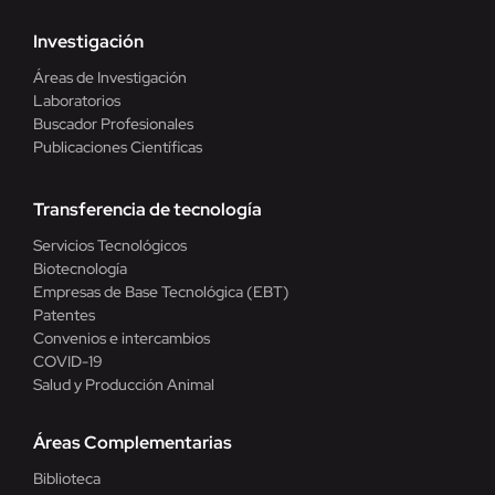
Investigación
Áreas de Investigación
Laboratorios
Buscador Profesionales
Publicaciones Científicas
Transferencia de tecnología
Servicios Tecnológicos
Biotecnología
Empresas de Base Tecnológica (EBT)
Patentes
Convenios e intercambios
COVID-19
Salud y Producción Animal
Áreas Complementarias
Biblioteca