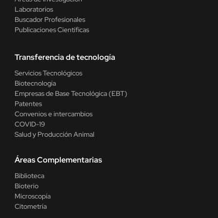
Laboratorios
Buscador Profesionales
Publicaciones Científicas
Transferencia de tecnología
Servicios Tecnológicos
Biotecnología
Empresas de Base Tecnológica (EBT)
Patentes
Convenios e intercambios
COVID-19
Salud y Producción Animal
Áreas Complementarias
Biblioteca
Bioterio
Microscopía
Citometría