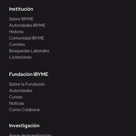
Institución
Sobre IBYME
Autoridades IBYME
Historia
Comunidad IBYME
Comites
Búsquedas Laborales
Licitaciones
Fundación IBYME
Sobre la Fundación
Autoridades
Cursos
Noticias
Como Colaborar
Investigación
Áreas de Investigación