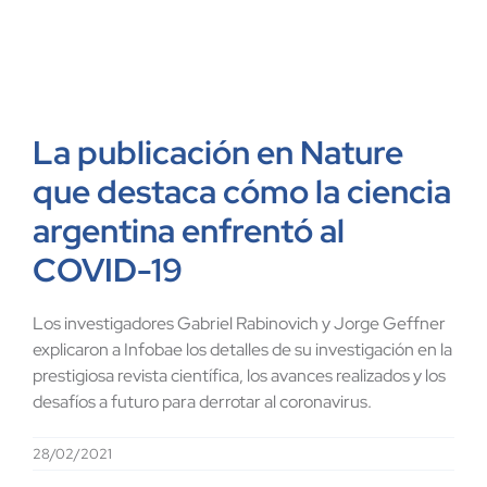
La publicación en Nature
que destaca cómo la ciencia
argentina enfrentó al
COVID-19
Los investigadores Gabriel Rabinovich y Jorge Geffner
explicaron a Infobae los detalles de su investigación en la
prestigiosa revista científica, los avances realizados y los
desafíos a futuro para derrotar al coronavirus.
28/02/2021