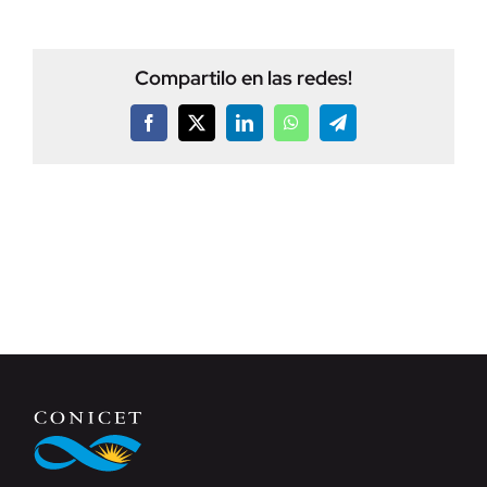
Compartilo en las redes!
Facebook
X
LinkedIn
WhatsApp
Telegram