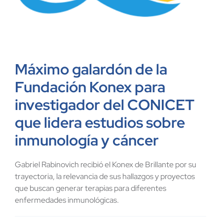
Máximo galardón de la
Fundación Konex para
investigador del CONICET
que lidera estudios sobre
inmunología y cáncer
Gabriel Rabinovich recibió el Konex de Brillante por su
trayectoria, la relevancia de sus hallazgos y proyectos
que buscan generar terapias para diferentes
enfermedades inmunológicas.