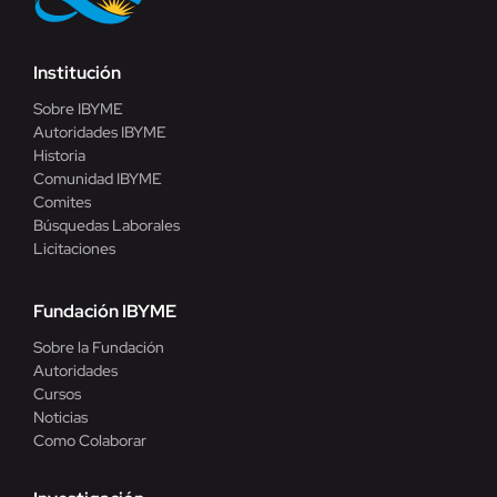
Institución
Sobre IBYME
Autoridades IBYME
Historia
Comunidad IBYME
Comites
Búsquedas Laborales
Licitaciones
Fundación IBYME
Sobre la Fundación
Autoridades
Cursos
Noticias
Como Colaborar