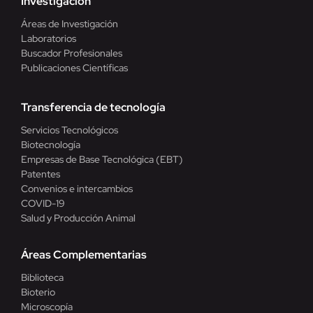
Investigación
Áreas de Investigación
Laboratorios
Buscador Profesionales
Publicaciones Científicas
Transferencia de tecnología
Servicios Tecnológicos
Biotecnología
Empresas de Base Tecnológica (EBT)
Patentes
Convenios e intercambios
COVID-19
Salud y Producción Animal
Áreas Complementarias
Biblioteca
Bioterio
Microscopía