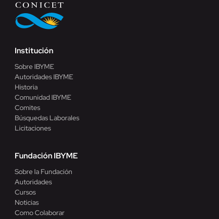
Institución
Sobre IBYME
Autoridades IBYME
Historia
Comunidad IBYME
Comites
Búsquedas Laborales
Licitaciones
Fundación IBYME
Sobre la Fundación
Autoridades
Cursos
Noticias
Como Colaborar