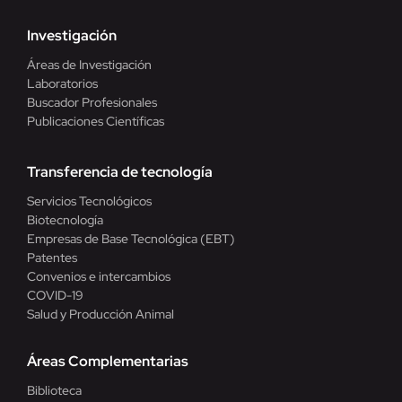
Investigación
Áreas de Investigación
Laboratorios
Buscador Profesionales
Publicaciones Científicas
Transferencia de tecnología
Servicios Tecnológicos
Biotecnología
Empresas de Base Tecnológica (EBT)
Patentes
Convenios e intercambios
COVID-19
Salud y Producción Animal
Áreas Complementarias
Biblioteca