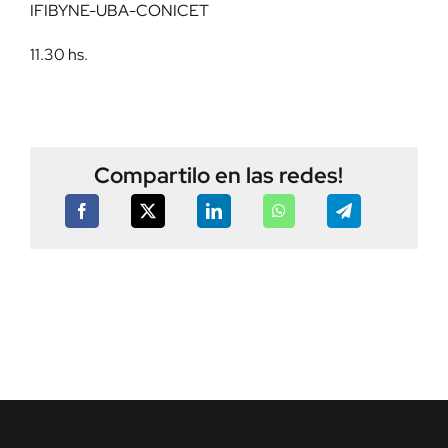
IFIBYNE-UBA-CONICET
11.30 hs.
Compartilo en las redes!