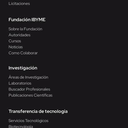
Licitaciones
Fundación IBYME
Sobre la Fundación
Autoridades
Cursos
Noticias
Como Colaborar
Investigación
Áreas de Investigación
Laboratorios
Buscador Profesionales
Publicaciones Científicas
Transferencia de tecnología
Servicios Tecnológicos
Biotecnología