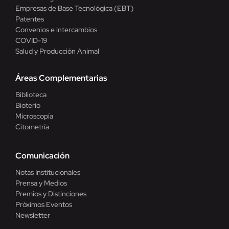
Empresas de Base Tecnológica (EBT)
Patentes
Convenios e intercambios
COVID-19
Salud y Producción Animal
Áreas Complementarias
Biblioteca
Bioterio
Microscopía
Citometría
Comunicación
Notas Institucionales
Prensa y Medios
Premios y Distinciones
Próximos Eventos
Newsletter