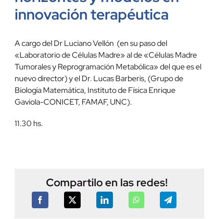
innovación terapéutica
A cargo del Dr Luciano Vellón (en su paso del
«Laboratorio de Células Madre» al de «Células Madre
Tumorales y Reprogramación Metabólica» del que es el
nuevo director) y el Dr. Lucas Barberis, (Grupo de
Biología Matemática, Instituto de Física Enrique
Gaviola-CONICET, FAMAF, UNC).
11.30 hs.
Compartilo en las redes!