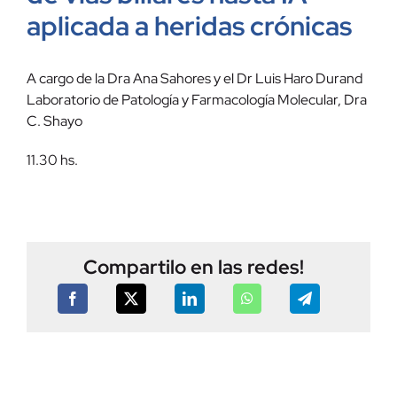
aplicada a heridas crónicas
A cargo de la Dra Ana Sahores y el Dr Luis Haro Durand
Laboratorio de Patología y Farmacología Molecular, Dra
C. Shayo
11.30 hs.
Compartilo en las redes!