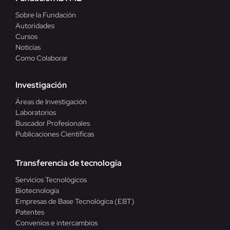
Sobre la Fundación
Autoridades
Cursos
Noticias
Como Colaborar
Investigación
Áreas de Investigación
Laboratorios
Buscador Profesionales
Publicaciones Científicas
Transferencia de tecnología
Servicios Tecnológicos
Biotecnología
Empresas de Base Tecnológica (EBT)
Patentes
Convenios e intercambios