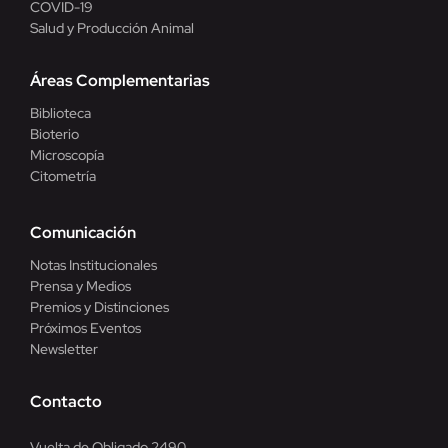
COVID-19
Salud y Producción Animal
Áreas Complementarias
Biblioteca
Bioterio
Microscopía
Citometría
Comunicación
Notas Institucionales
Prensa y Medios
Premios y Distinciones
Próximos Eventos
Newsletter
Contacto
Vuelta de Obligado 2490