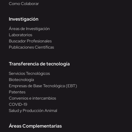
Como Colaborar
Investigación
Áreas de Investigación
Laboratorios
Buscador Profesionales
Publicaciones Científicas
Transferencia de tecnología
Servicios Tecnológicos
Biotecnología
Empresas de Base Tecnológica (EBT)
Patentes
Convenios e intercambios
COVID-19
Salud y Producción Animal
Áreas Complementarias