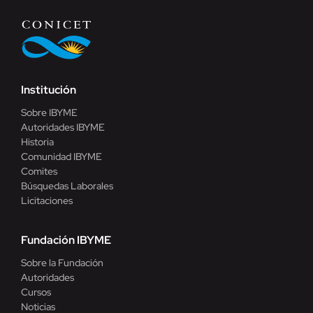
Institución
Sobre IBYME
Autoridades IBYME
Historia
Comunidad IBYME
Comites
Búsquedas Laborales
Licitaciones
Fundación IBYME
Sobre la Fundación
Autoridades
Cursos
Noticias