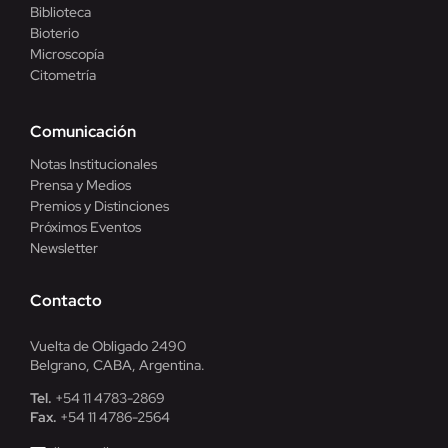
Biblioteca
Bioterio
Microscopía
Citometría
Comunicación
Notas Institucionales
Prensa y Medios
Premios y Distinciones
Próximos Eventos
Newsletter
Contacto
Vuelta de Obligado 2490
Belgrano, CABA, Argentina.
Tel.
+54 11 4783-2869
Fax.
+54 11 4786-2564