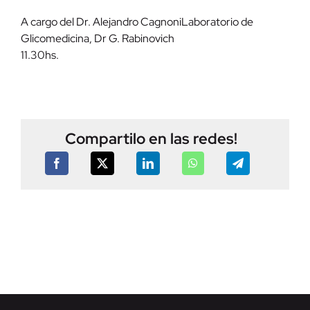
A cargo del Dr. Alejandro CagnoniLaboratorio de
Glicomedicina, Dr G. Rabinovich
11.30hs.
Compartilo en las redes!