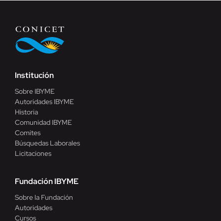
Institución
Sobre IBYME
Autoridades IBYME
Historia
Comunidad IBYME
Comites
Búsquedas Laborales
Licitaciones
Fundación IBYME
Sobre la Fundación
Autoridades
Cursos