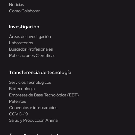
Noticias
Como Colaborar
Investigación
Áreas de Investigación
Laboratorios
Buscador Profesionales
Publicaciones Científicas
Transferencia de tecnología
Servicios Tecnológicos
Biotecnología
Empresas de Base Tecnológica (EBT)
Patentes
Convenios e intercambios
COVID-19
Salud y Producción Animal