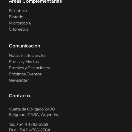
Áreas Complementarias
Biblioteca
Bioterio
Microscopía
Citometría
Comunicación
Notas Institucionales
Prensa y Medios
Premios y Distinciones
Próximos Eventos
Newsletter
Contacto
Vuelta de Obligado 2490
Belgrano, CABA, Argentina.
Tel.
+54 11 4783-2869
Fax.
+54 11 4786-2564