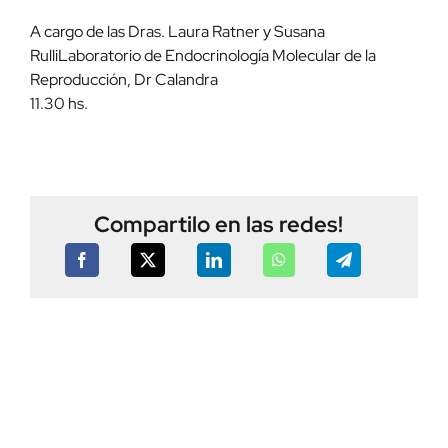
A cargo de las Dras. Laura Ratner y Susana
RulliLaboratorio de Endocrinología Molecular de la
Reproducción, Dr Calandra
11.30 hs.
Compartilo en las redes!