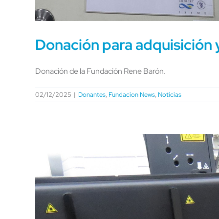
Donación para adquisición
Donación de la Fundación Rene Barón.
02/12/2025
|
Donantes
,
Fundacion News
,
Noticias