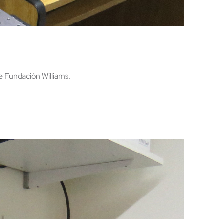
e Fundación Williams.