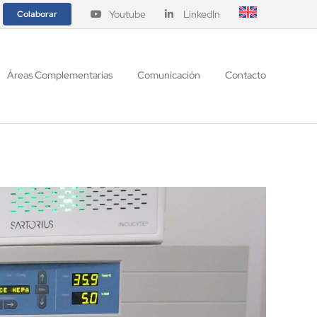
Youtube
LinkedIn
Colaborar
Áreas Complementarias
Comunicación
Contacto