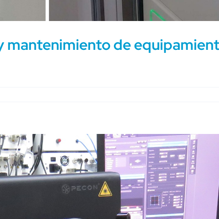
 y mantenimiento de equipamien