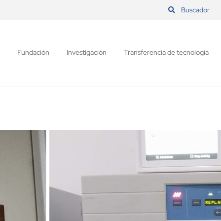
Buscador
Fundación
Investigación
Transferencia de tecnología