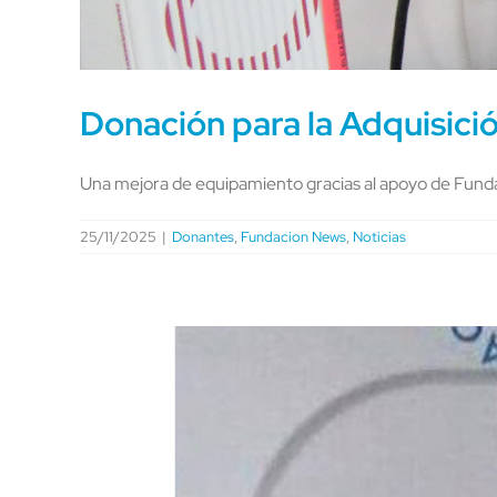
Donación para la Adquisici
Una mejora de equipamiento gracias al apoyo de Funda
25/11/2025
|
Donantes
,
Fundacion News
,
Noticias