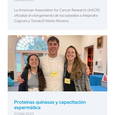
La American Association for Cancer Research (AACR)
oficializó el otorgamiento de los subsidios a Alejandro
Cagnoni y Tomás D’Alotto Moreno.
Proteínas quinasas y capacitación
espermática
07/08/2025