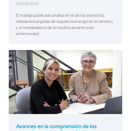
03/09/2025
El trabajo publicado analiza el rol de los astrocitos,
células encargadas de regular la energía en el cerebro,
y el metabolismo de la insulina durante esta
enfermedad.
Avances en la comprensión de los