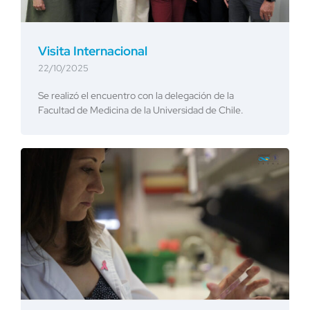
Visita Internacional
22/10/2025
Se realizó el encuentro con la delegación de la
Facultad de Medicina de la Universidad de Chile.