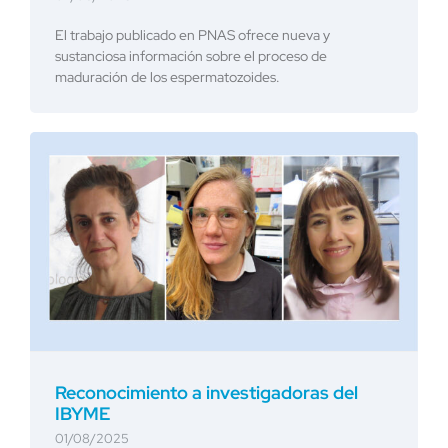
El trabajo publicado en PNAS ofrece nueva y
sustanciosa información sobre el proceso de
maduración de los espermatozoides.
Reconocimiento a investigadoras del
IBYME
01/08/2025