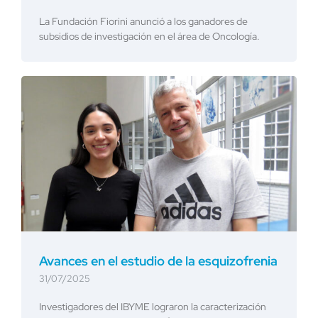
La Fundación Fiorini anunció a los ganadores de
subsidios de investigación en el área de Oncología.
Avances en el estudio de la esquizofrenia
31/07/2025
Investigadores del IBYME lograron la caracterización