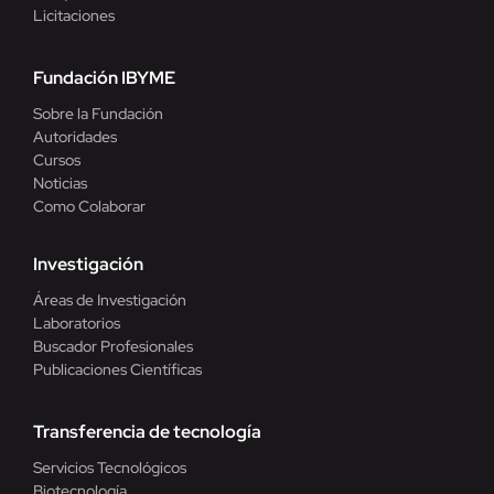
Licitaciones
Fundación IBYME
Sobre la Fundación
Autoridades
Cursos
Noticias
Como Colaborar
Investigación
Áreas de Investigación
Laboratorios
Buscador Profesionales
Publicaciones Científicas
Transferencia de tecnología
Servicios Tecnológicos
Biotecnología