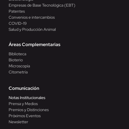
Empresas de Base Tecnológica (EBT)
Patentes
Convenios e intercambios
COVID-19
Salud y Producción Animal
Áreas Complementarias
Biblioteca
Bioterio
Microscopía
Citometría
Comunicación
Notas Institucionales
Prensa y Medios
Premios y Distinciones
Próximos Eventos
Newsletter