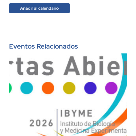
Añadir al calendario
Eventos Relacionados