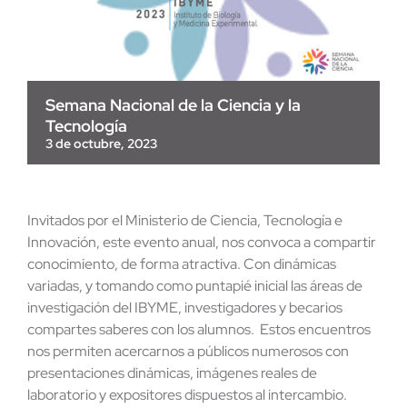
Semana Nacional de la Ciencia y la
Tecnología
3 de octubre, 2023
Invitados por el Ministerio de Ciencia, Tecnología e
Innovación, este evento anual, nos convoca a compartir
conocimiento, de forma atractiva. Con dinámicas
variadas, y tomando como puntapié inicial las áreas de
investigación del IBYME, investigadores y becarios
compartes saberes con los alumnos. Estos encuentros
nos permiten acercarnos a públicos numerosos con
presentaciones dinámicas, imágenes reales de
laboratorio y expositores dispuestos al intercambio.