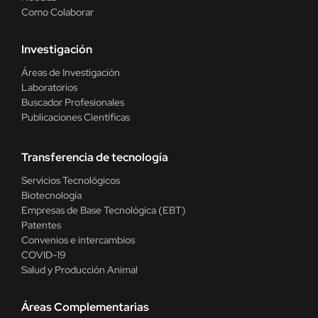
Como Colaborar
Investigación
Áreas de Investigación
Laboratorios
Buscador Profesionales
Publicaciones Científicas
Transferencia de tecnología
Servicios Tecnológicos
Biotecnología
Empresas de Base Tecnológica (EBT)
Patentes
Convenios e intercambios
COVID-19
Salud y Producción Animal
Áreas Complementarias