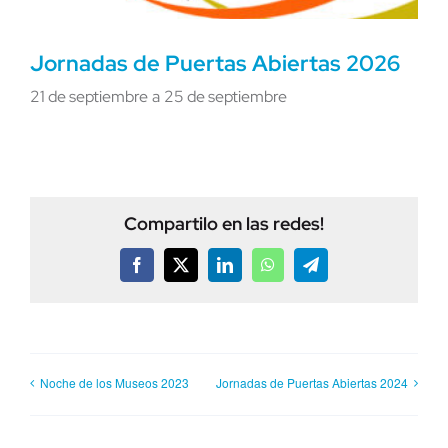
Jornadas de Puertas Abiertas 2026
21 de septiembre
a
25 de septiembre
Compartilo en las redes!
Facebook
X
LinkedIn
WhatsApp
Telegram
Noche de los Museos 2023
Jornadas de Puertas Abiertas 2024