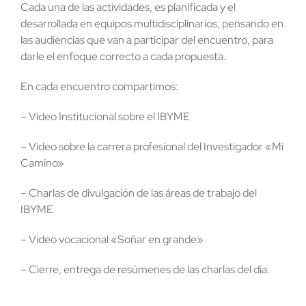
Cada una de las actividades, es planificada y el
desarrollada en equipos multidisciplinarios, pensando en
las audiencias que van a participar del encuentro, para
darle el enfoque correcto a cada propuesta.
En cada encuentro compartimos:
– Video Institucional sobre el IBYME
– Video sobre la carrera profesional del Investigador «Mi
Camino»
– Charlas de divulgación de las áreas de trabajo del
IBYME
– Video vocacional «Soñar en grande»
– Cierre, entrega de resúmenes de las charlas del día.