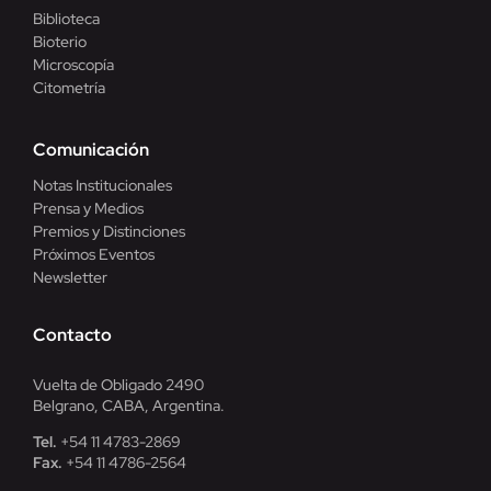
Biblioteca
Bioterio
Microscopía
Citometría
Comunicación
Notas Institucionales
Prensa y Medios
Premios y Distinciones
Próximos Eventos
Newsletter
Contacto
Vuelta de Obligado 2490
Belgrano, CABA, Argentina.
Tel.
+54 11 4783-2869
Fax.
+54 11 4786-2564