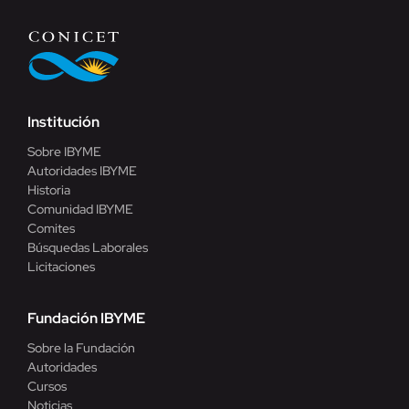
Institución
Sobre IBYME
Autoridades IBYME
Historia
Comunidad IBYME
Comites
Búsquedas Laborales
Licitaciones
Fundación IBYME
Sobre la Fundación
Autoridades
Cursos
Noticias