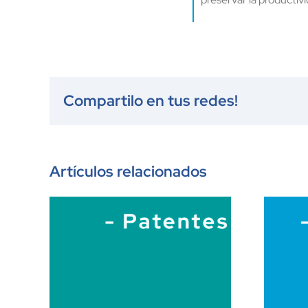
Compartilo en tus redes!
Artículos relacionados