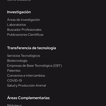
Investigación
Áreas de investigación
Laboratorios
Buscador Profesionales
Publicaciones Científicas
Transferencia de tecnología
Servicios Tecnológicos
Biotecnología
Empresas de Base Tecnológica (EBT)
Patentes
Convenios e intercambios
COVID-19
Salud y Producción Animal
Áreas Complementarias
Biblioteca