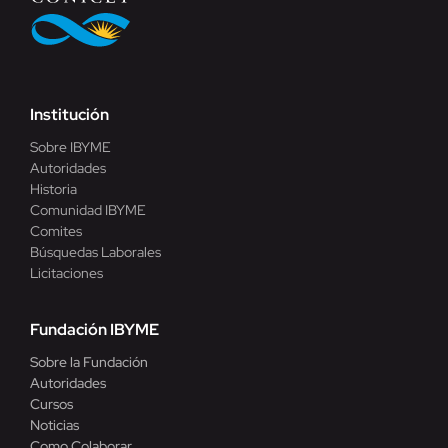
Institución
Sobre IBYME
Autoridades
Historia
Comunidad IBYME
Comites
Búsquedas Laborales
Licitaciones
Fundación IBYME
Sobre la Fundación
Autoridades
Cursos
Noticias
Como Colaborar