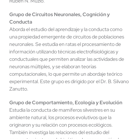
Rubén N. Muzio.
Grupo de Circuitos Neuronales, Cognición y
Conducta
Aborda el estudio del aprendizaje y la conducta como
una propiedad emergente de circuitos de poblaciones
neuronales. Se estudia en ratas el procesamiento de
información utilizando técnicas electrofisiológicas y
conductuales que permiten analizar las actividades de
neuronas múltiples, y se elaboran teorías
computacionales, lo que permite un abordaje teórico
experimental. Este grupo es dirigido por el Dr. B. Silvano
Zanutto.
Grupo de Comportamiento, Ecología y Evolución
Estudia la conducta de mamíferos silvestres en su
ambiente natural, los procesos evolutivos que la
originaron y su relación con procesos ecológicos.
También investiga las relaciones del estudio del