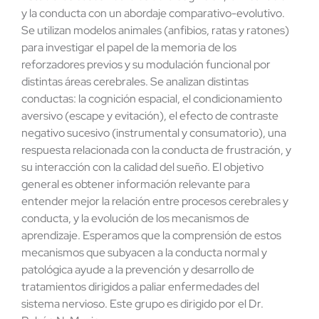
y la conducta con un abordaje comparativo-evolutivo.
Contacto
Se utilizan modelos animales (anfibios, ratas y ratones)
para investigar el papel de la memoria de los
reforzadores previos y su modulación funcional por
distintas áreas cerebrales. Se analizan distintas
conductas: la cognición espacial, el condicionamiento
aversivo (escape y evitación), el efecto de contraste
negativo sucesivo (instrumental y consumatorio), una
respuesta relacionada con la conducta de frustración, y
su interacción con la calidad del sueño. El objetivo
general es obtener información relevante para
entender mejor la relación entre procesos cerebrales y
conducta, y la evolución de los mecanismos de
aprendizaje. Esperamos que la comprensión de estos
mecanismos que subyacen a la conducta normal y
patológica ayude a la prevención y desarrollo de
tratamientos dirigidos a paliar enfermedades del
sistema nervioso. Este grupo es dirigido por el Dr.