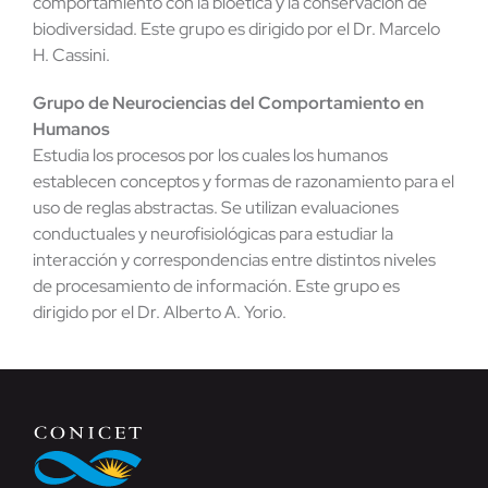
comportamiento con la bioética y la conservación de
biodiversidad. Este grupo es dirigido por el Dr. Marcelo
H. Cassini.
Grupo de Neurociencias del Comportamiento en
Humanos
Estudia los procesos por los cuales los humanos
establecen conceptos y formas de razonamiento para el
uso de reglas abstractas. Se utilizan evaluaciones
conductuales y neurofisiológicas para estudiar la
interacción y correspondencias entre distintos niveles
de procesamiento de información. Este grupo es
dirigido por el Dr. Alberto A. Yorio.