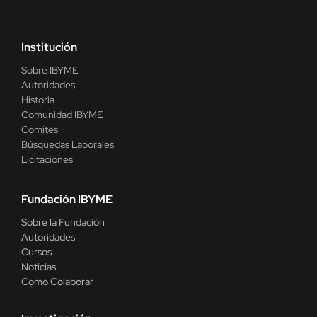
Institución
Sobre IBYME
Autoridades
Historia
Comunidad IBYME
Comites
Búsquedas Laborales
Licitaciones
Fundación IBYME
Sobre la Fundación
Autoridades
Cursos
Noticias
Como Colaborar