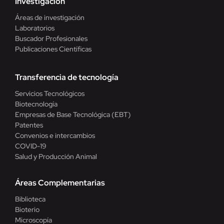
Investigación
Áreas de investigación
Laboratorios
Buscador Profesionales
Publicaciones Científicas
Transferencia de tecnología
Servicios Tecnológicos
Biotecnología
Empresas de Base Tecnológica (EBT)
Patentes
Convenios e intercambios
COVID-19
Salud y Producción Animal
Áreas Complementarias
Biblioteca
Bioterio
Microscopía