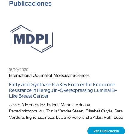
Publicaciones
Contacto
16/10/2020
International Journal of Molecular Sciences
Fatty Acid Synthase Is a Key Enabler for Endocrine
Resistance in Heregulin-Overexpressing Luminal B-
Like Breast Cancer
Javier A Menendez, Inderjit Mehmi, Adriana
Papadimitropoulou, Travis Vander Steen, Elisabet Cuyàs, Sara
Verdura, Ingrid Espinoza, Luciano Vellon, Ella Atlas, Ruth Lupu
Ver Publicación