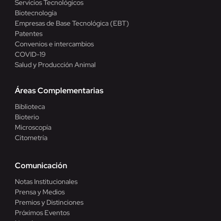
Servicios Tecnológicos
Biotecnología
Empresas de Base Tecnológica (EBT)
Patentes
Convenios e intercambios
COVID-19
Salud y Producción Animal
Áreas Complementarias
Biblioteca
Bioterio
Microscopía
Citometría
Comunicación
Notas Institucionales
Prensa y Medios
Premios y Distinciones
Próximos Eventos