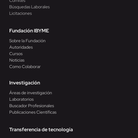
Comites
Búsquedas Laborales
Licitaciones
Fundación IBYME
Sobre la Fundación
Autoridades
Cursos
Noticias
Como Colaborar
Investigación
Áreas de investigación
Laboratorios
Buscador Profesionales
Publicaciones Científicas
Transferencia de tecnología