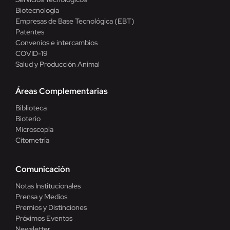
Biotecnología
Empresas de Base Tecnológica (EBT)
Patentes
Convenios e intercambios
COVID-19
Salud y Producción Animal
Áreas Complementarias
Biblioteca
Bioterio
Microscopía
Citometría
Comunicación
Notas Institucionales
Prensa y Medios
Premios y Distinciones
Próximos Eventos
Newsletter