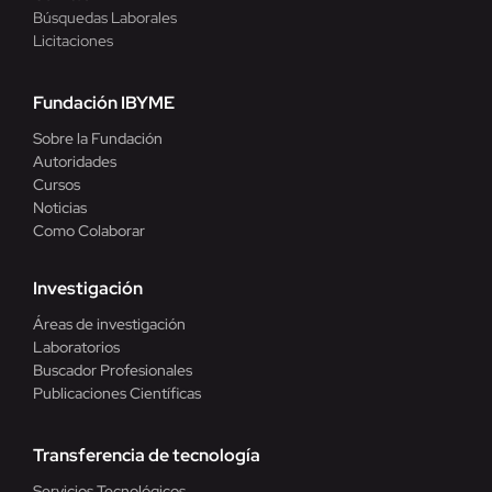
Búsquedas Laborales
Licitaciones
Fundación IBYME
Sobre la Fundación
Autoridades
Cursos
Noticias
Como Colaborar
Investigación
Áreas de investigación
Laboratorios
Buscador Profesionales
Publicaciones Científicas
Transferencia de tecnología
Servicios Tecnológicos