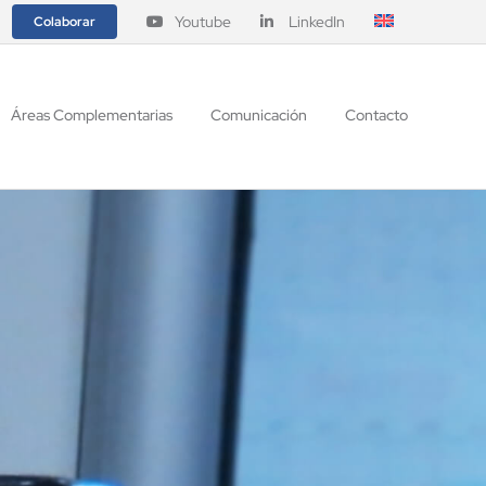
Youtube
LinkedIn
Colaborar
Áreas Complementarias
Comunicación
Contacto