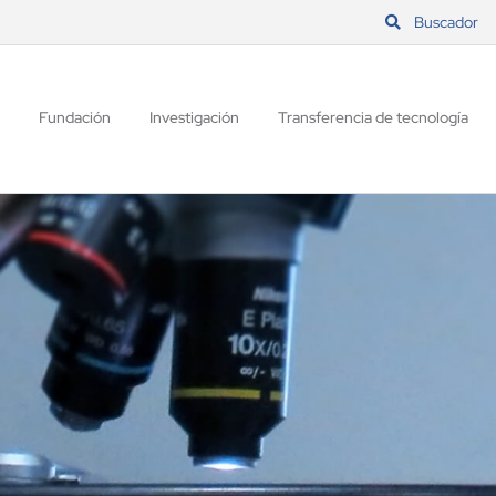
Buscador
Fundación
Investigación
Transferencia de tecnología