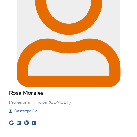
Rosa Morales
Profesional Principal (CONICET)
Descargar CV