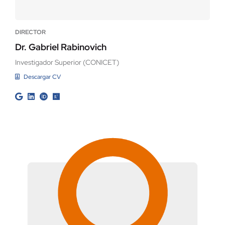
Contacto
DIRECTOR
Dr. Gabriel Rabinovich
Investigador Superior (CONICET)
Descargar CV