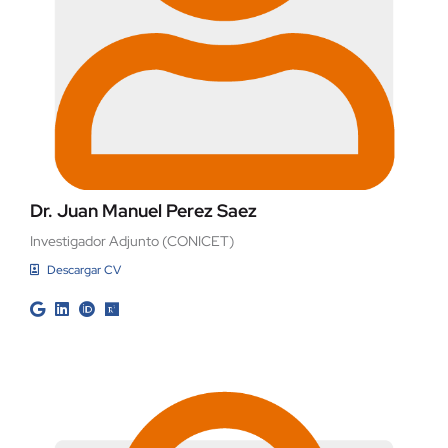
Dr. Juan Manuel Perez Saez
Investigador Adjunto (CONICET)
Descargar CV