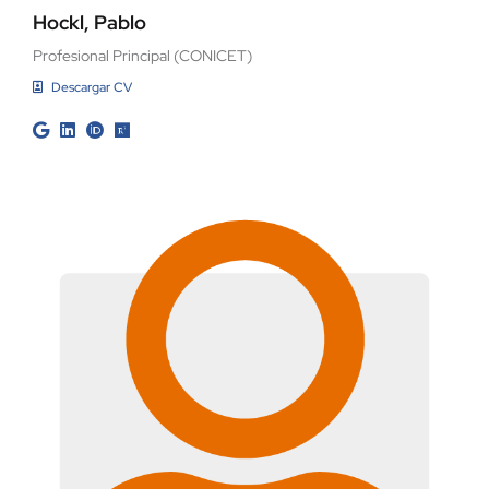
Hockl, Pablo
Profesional Principal (CONICET)
Descargar CV