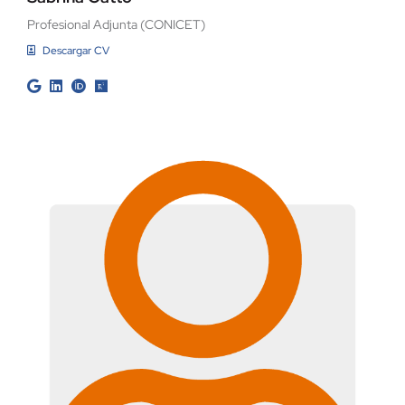
Profesional Adjunta (CONICET)
Descargar CV