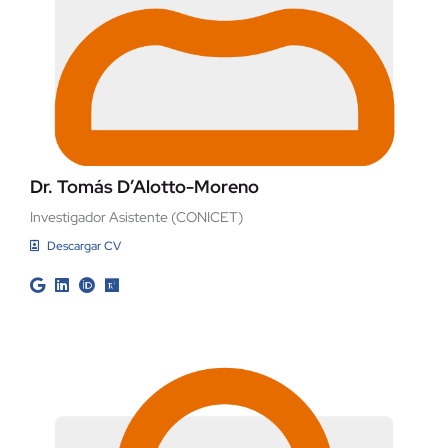
Dr. Tomás D’Alotto-Moreno
Investigador Asistente (CONICET)
Descargar CV