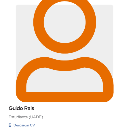
Guido Rais
Estudiante (UADE)
Descargar CV