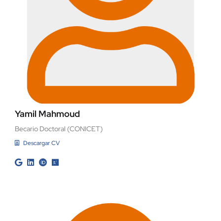
Yamil Mahmoud
Becario Doctoral (CONICET)
Descargar CV