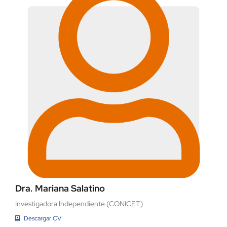
Dra. Mariana Salatino
Investigadora Independiente (CONICET)
Descargar CV