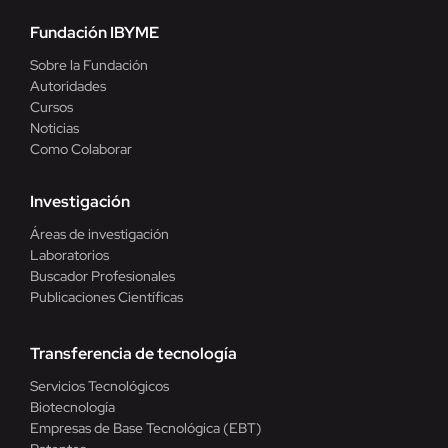
Fundación IBYME
Sobre la Fundación
Autoridades
Cursos
Noticias
Como Colaborar
Investigación
Áreas de investigación
Laboratorios
Buscador Profesionales
Publicaciones Científicas
Transferencia de tecnología
Servicios Tecnológicos
Biotecnología
Empresas de Base Tecnológica (EBT)