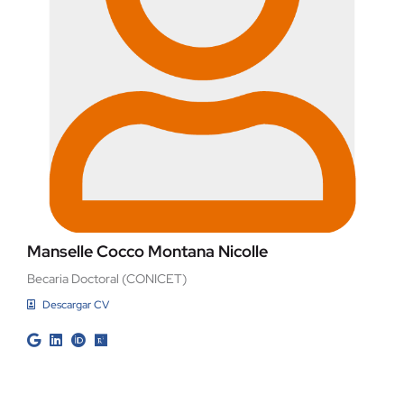
Manselle Cocco Montana Nicolle
Becaria Doctoral (CONICET)
Descargar CV