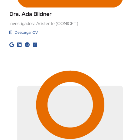
Dra. Ada Blidner
Investigadora Asistente (CONICET)
Descargar CV