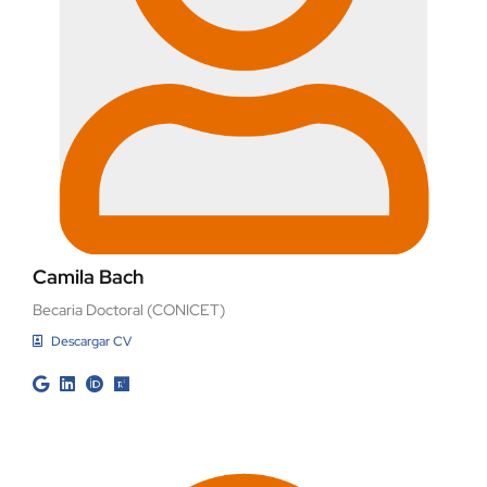
Camila Bach
Becaria Doctoral (CONICET)
Descargar CV