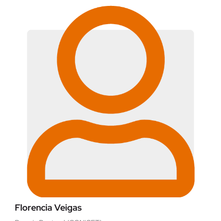
Florencia Veigas