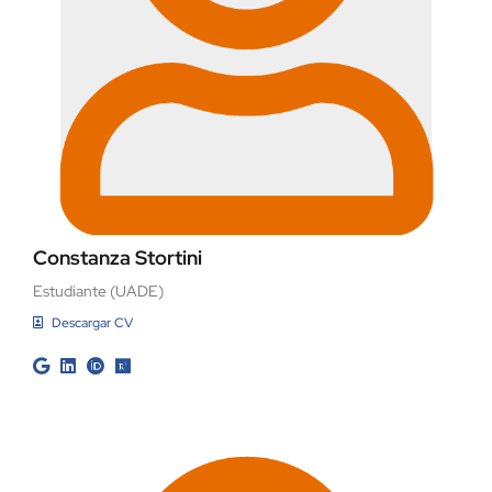
Constanza Stortini
Estudiante (UADE)
Descargar CV