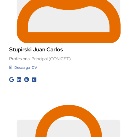
Stupirski Juan Carlos
Profesional Principal (CONICET)
Descargar CV