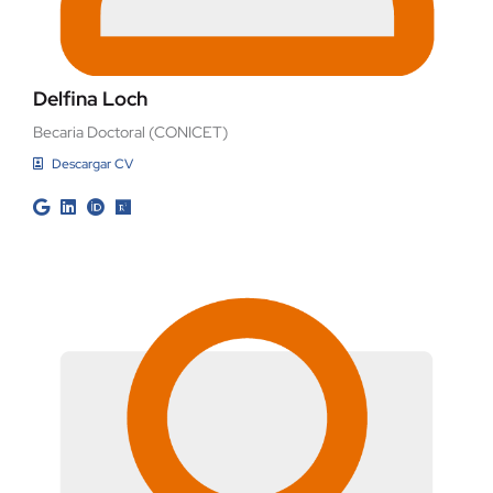
Delfina Loch
Becaria Doctoral (CONICET)
Descargar CV