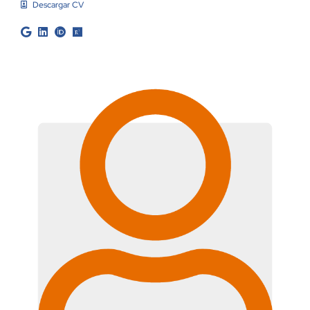
Descargar CV