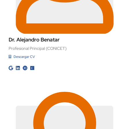
Dr. Alejandro Benatar
Profesional Principal (CONICET)
Descargar CV