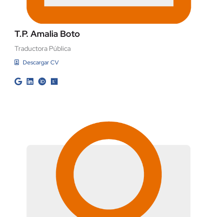
T.P. Amalia Boto
Traductora Pública
Descargar CV