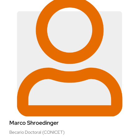
Marco Shroedinger
Becario Doctoral (CONICET)