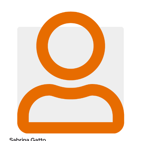
Sabrina Gatto