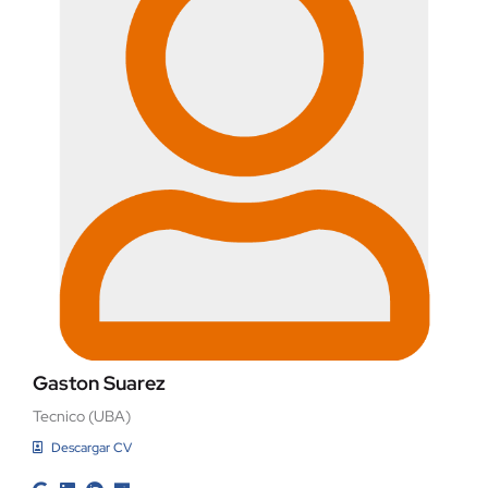
Gaston Suarez
Tecnico (UBA)
Descargar CV