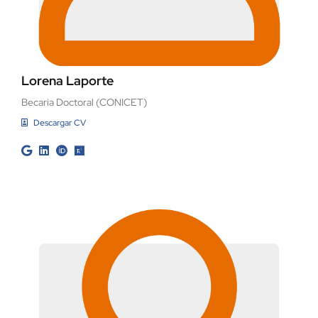
Lorena Laporte
Becaria Doctoral (CONICET)
Descargar CV