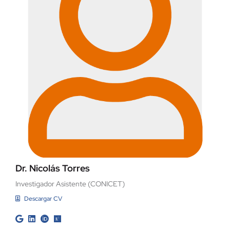
Dr. Nicolás Torres
Investigador Asistente (CONICET)
Descargar CV