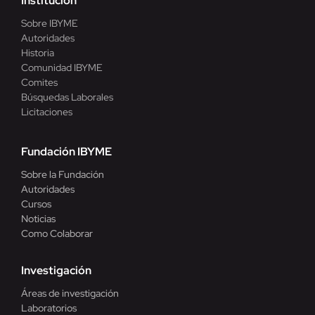
Institución
Sobre IBYME
Autoridades
Historia
Comunidad IBYME
Comites
Búsquedas Laborales
Licitaciones
Fundación IBYME
Sobre la Fundación
Autoridades
Cursos
Noticias
Como Colaborar
Investigación
Áreas de investigación
Laboratorios