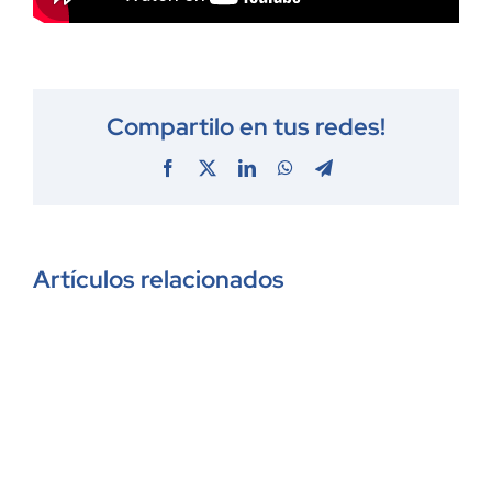
Compartilo en tus redes!
Facebook
X
LinkedIn
WhatsApp
Telegram
Artículos relacionados