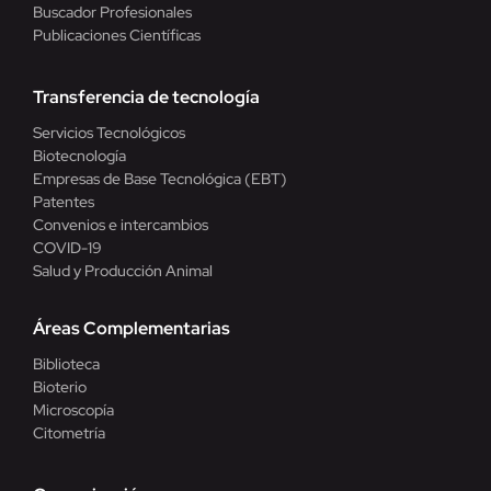
Buscador Profesionales
Publicaciones Científicas
Transferencia de tecnología
Servicios Tecnológicos
Biotecnología
Empresas de Base Tecnológica (EBT)
Patentes
Convenios e intercambios
COVID-19
Salud y Producción Animal
Áreas Complementarias
Biblioteca
Bioterio
Microscopía
Citometría