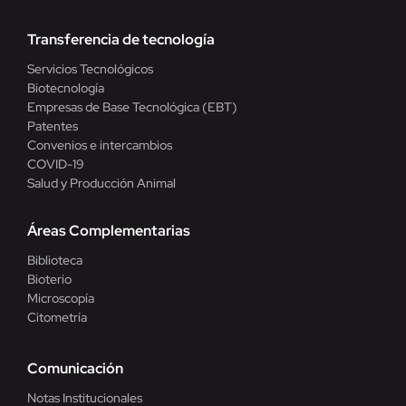
Transferencia de tecnología
Servicios Tecnológicos
Biotecnología
Empresas de Base Tecnológica (EBT)
Patentes
Convenios e intercambios
COVID-19
Salud y Producción Animal
Áreas Complementarias
Biblioteca
Bioterio
Microscopía
Citometría
Comunicación
Notas Institucionales