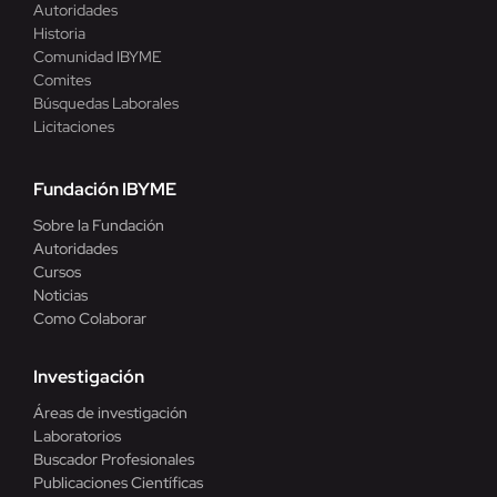
Autoridades
Historia
Comunidad IBYME
Comites
Búsquedas Laborales
Licitaciones
Fundación IBYME
Sobre la Fundación
Autoridades
Cursos
Noticias
Como Colaborar
Investigación
Áreas de investigación
Laboratorios
Buscador Profesionales
Publicaciones Científicas