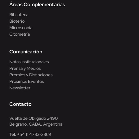
Áreas Complementarias
Biblioteca
Bioterio
Microscopía
Citometría
Comunicación
Notas Institucionales
Prensa y Medios
Premios y Distinciones
Próximos Eventos
Newsletter
Contacto
Vuelta de Obligado 2490
Belgrano, CABA, Argentina.
Tel.
+54 11 4783-2869