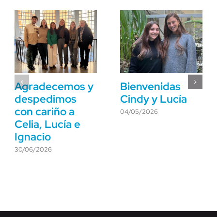
Agradecemos y
Bienvenidas
despedimos
Cindy y Lucía
con cariño a
04/05/2026
Celia, Lucía e
Ignacio
30/06/2026