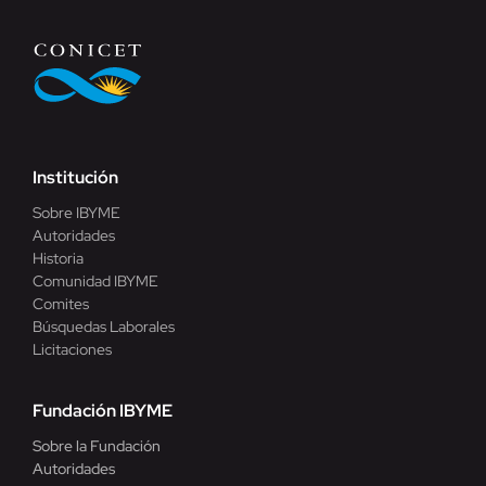
Institución
Sobre IBYME
Autoridades
Historia
Comunidad IBYME
Comites
Búsquedas Laborales
Licitaciones
Fundación IBYME
Sobre la Fundación
Autoridades