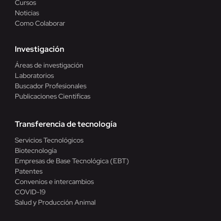
Cursos
Noticias
Como Colaborar
Investigación
Áreas de investigación
Laboratorios
Buscador Profesionales
Publicaciones Científicas
Transferencia de tecnología
Servicios Tecnológicos
Biotecnología
Empresas de Base Tecnológica (EBT)
Patentes
Convenios e intercambios
COVID-19
Salud y Producción Animal