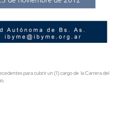
cedentes para cubrir un (1) cargo de la Carrera del
io.