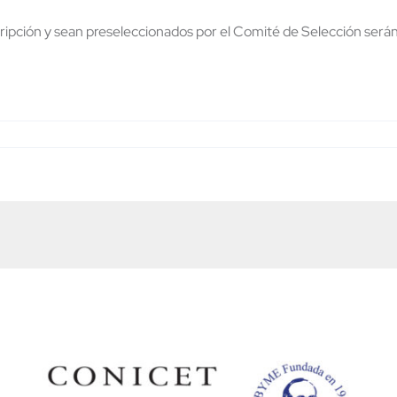
cripción y sean preseleccionados por el Comité de Selección serán