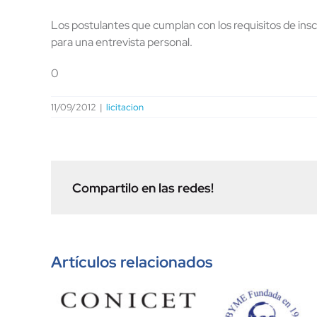
Los postulantes que cumplan con los requisitos de ins
para una entrevista personal.
0
11/09/2012
|
licitacion
Compartilo en las redes!
Artículos relacionados