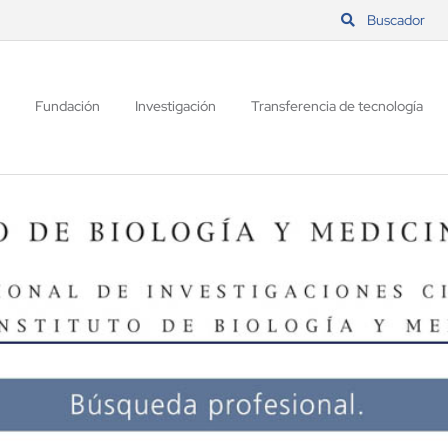
Buscador
Fundación
Investigación
Transferencia de tecnología