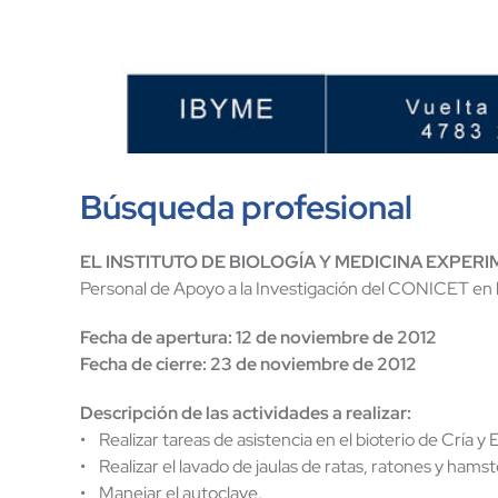
Búsqueda profesional
EL INSTITUTO DE BIOLOGÍA Y MEDICINA EXPERI
Personal de Apoyo a la Investigación del CONICET en la 
Fecha de apertura: 12 de noviembre de 2012
Fecha de cierre: 23 de noviembre de 2012
Descripción de las actividades a realizar:
• Realizar tareas de asistencia en el bioterio de Cría 
• Realizar el lavado de jaulas de ratas, ratones y hamst
• Manejar el autoclave.