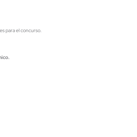
es para el concurso.
nico.