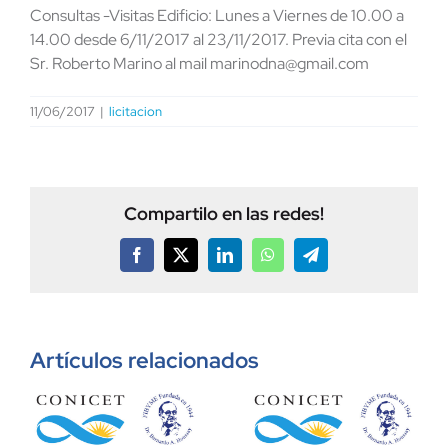
Consultas -Visitas Edificio: Lunes a Viernes de 10.00 a
14.00 desde 6/11/2017 al 23/11/2017. Previa cita con el
Sr. Roberto Marino al mail marinodna@gmail.com
11/06/2017
|
licitacion
Compartilo en las redes!
Facebook
X
LinkedIn
WhatsApp
Telegram
Artículos relacionados