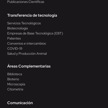
Publicaciones Científicas
Transferencia de tecnología
Servicios Tecnológicos
Biotecnología
Empresas de Base Tecnológica (EBT)
Patentes
Convenios e intercambios
COVID-19
Salud y Producción Animal
Áreas Complementarias
Biblioteca
Bioterio
Microscopía
Citometría
Comunicación