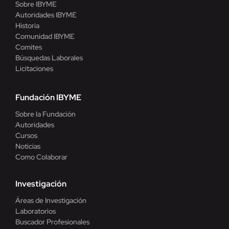
Sobre IBYME
Autoridades IBYME
Historia
Comunidad IBYME
Comites
Búsquedas Laborales
Licitaciones
Fundación IBYME
Sobre la Fundación
Autoridades
Cursos
Noticias
Como Colaborar
Investigación
Áreas de Investigación
Laboratorios
Buscador Profesionales