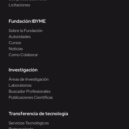
Licitaciones
Fundación IBYME
Sobre la Fundación
Autoridades
Cursos
Noticias
Como Colaborar
Investigación
Áreas de Investigación
Laboratorios
Buscador Profesionales
Publicaciones Científicas
Transferencia de tecnología
Servicios Tecnológicos