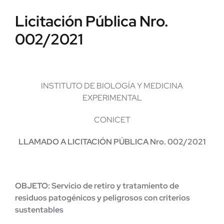
Licitación Pública Nro.
002/2021
INSTITUTO DE BIOLOGÍA Y MEDICINA
EXPERIMENTAL
CONICET
LLAMADO A LICITACIÓN PÚBLICA Nro. 002/2021
OBJETO: Servicio de retiro y tratamiento de
residuos patogénicos y peligrosos con criterios
sustentables