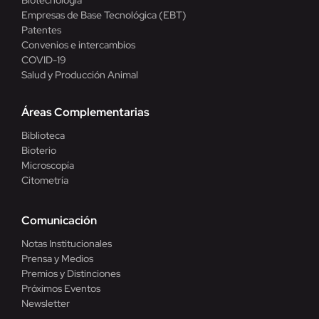
Biotecnología
Empresas de Base Tecnológica (EBT)
Patentes
Convenios e intercambios
COVID-19
Salud y Producción Animal
Áreas Complementarias
Biblioteca
Bioterio
Microscopía
Citometría
Comunicación
Notas Institucionales
Prensa y Medios
Premios y Distinciones
Próximos Eventos
Newsletter