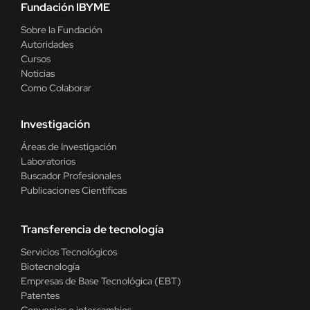
Fundación IBYME
Sobre la Fundación
Autoridades
Cursos
Noticias
Como Colaborar
Investigación
Áreas de Investigación
Laboratorios
Buscador Profesionales
Publicaciones Científicas
Transferencia de tecnología
Servicios Tecnológicos
Biotecnología
Empresas de Base Tecnológica (EBT)
Patentes
Convenios e intercambios