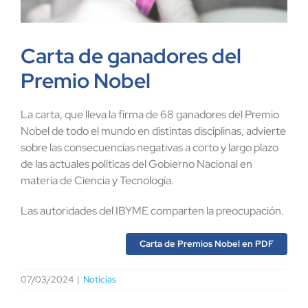
Carta de ganadores del
Premio Nobel
La carta, que lleva la firma de 68 ganadores del Premio
Nobel de todo el mundo en distintas disciplinas, advierte
sobre las consecuencias negativas a corto y largo plazo
de las actuales políticas del Gobierno Nacional en
materia de Ciencia y Tecnología.
Las autoridades del IBYME comparten la preocupación.
Carta de Premios Nobel en PDF
07/03/2024
|
Noticias