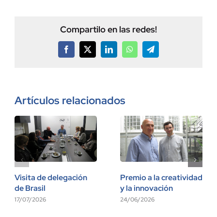
Compartilo en las redes!
Facebook
X
LinkedIn
WhatsApp
Telegram
Artículos relacionados
Visita de delegación
Premio a la creatividad
de Brasil
y la innovación
17/07/2026
24/06/2026