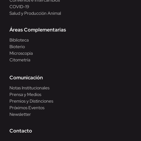
COVID-19
Salud y Producción Animal
Áreas Complementarias
Biblioteca
Bioterio
Microscopía
Citometría
Comunicación
Notas Institucionales
Prensa y Medios
Premios y Distinciones
Próximos Eventos
Newsletter
Contacto