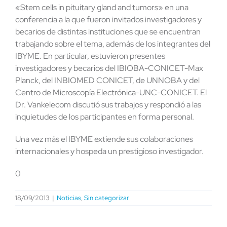
«Stem cells in pituitary gland and tumors» en una
conferencia a la que fueron invitados investigadores y
becarios de distintas instituciones que se encuentran
trabajando sobre el tema, además de los integrantes del
IBYME. En particular, estuvieron presentes
investigadores y becarios del IBIOBA-CONICET-Max
Planck, del INBIOMED CONICET, de
UNNOBA
y del
Centro de Microscopía Electrónica-UNC-CONICET. El
Dr. Vankelecom discutió sus trabajos y respondió a las
inquietudes de los participantes en forma personal.
Una vez más el IBYME extiende sus colaboraciones
internacionales y hospeda un prestigioso investigador.
0
18/09/2013
|
Noticias
,
Sin categorizar