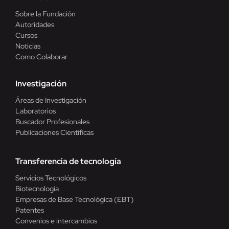
Sobre la Fundación
Autoridades
Cursos
Noticias
Como Colaborar
Investigación
Áreas de Investigación
Laboratorios
Buscador Profesionales
Publicaciones Científicas
Transferencia de tecnología
Servicios Tecnológicos
Biotecnología
Empresas de Base Tecnológica (EBT)
Patentes
Convenios e intercambios