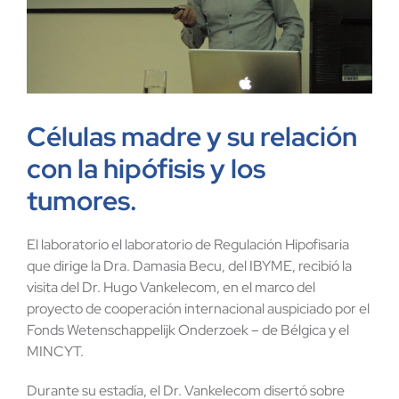
Células madre y su relación
con la hipófisis y los
tumores.
El laboratorio el laboratorio de Regulación Hipofisaria
que dirige la Dra. Damasia Becu, del IBYME, recibió la
visita del Dr. Hugo Vankelecom, en el marco del
proyecto de cooperación internacional auspiciado por el
Fonds Wetenschappelijk Onderzoek – de Bélgica y el
MINCYT.
Durante su estadía, el Dr. Vankelecom disertó sobre