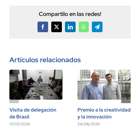
Compartilo en las redes!
Facebook
X
LinkedIn
WhatsApp
Telegram
Artículos relacionados
Visita de delegación
Premio a la creatividad
de Brasil
y la innovación
17/07/2026
24/06/2026