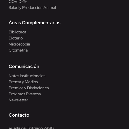
COVID-19
Salud y Producción Animal
Áreas Complementarias
Biblioteca
Bioterio
Microscopía
Citometría
Comunicación
Notas Institucionales
Prensa y Medios
Premios y Distinciones
Próximos Eventos
Newsletter
Contacto
Vuelta de Obligado 2490