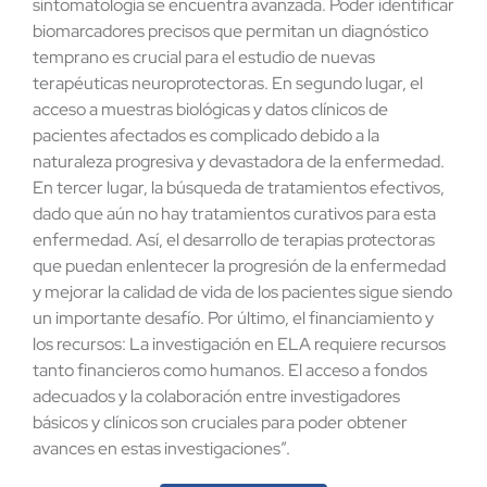
sintomatología se encuentra avanzada. Poder identificar
biomarcadores precisos que permitan un diagnóstico
temprano es crucial para el estudio de nuevas
terapéuticas neuroprotectoras. En segundo lugar, el
acceso a muestras biológicas y datos clínicos de
pacientes afectados es complicado debido a la
naturaleza progresiva y devastadora de la enfermedad.
En tercer lugar, la búsqueda de tratamientos efectivos,
dado que aún no hay tratamientos curativos para esta
enfermedad. Así, el desarrollo de terapias protectoras
que puedan enlentecer la progresión de la enfermedad
y mejorar la calidad de vida de los pacientes sigue siendo
un importante desafío. Por último, el financiamiento y
los recursos: La investigación en ELA requiere recursos
tanto financieros como humanos. El acceso a fondos
adecuados y la colaboración entre investigadores
básicos y clínicos son cruciales para poder obtener
avances en estas investigaciones”.