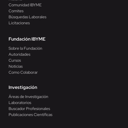
Comunidad IBYME
Comites
Búsquedas Laborales
Licitaciones
Fundación IBYME
Sobre la Fundación
Autoridades
Cursos
Noticias
Como Colaborar
Investigación
Áreas de Investigación
Laboratorios
Buscador Profesionales
Publicaciones Científicas