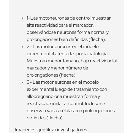
1-Las motoneuronas de control muestran
alta reactividad para el marcador,
observándose neuronas forma normal y
prolongaciones bien definidas (flecha).
2- Las motoneuronas en el modelo
experimental afectadas por la patología.
Muestran menor tamaño, baja reactividad al
marcador y menor número de
prolongaciones (flecha)
3- Las motoneuronas en el modelo
experimental luego de tratamiento con
allopregnanolona muestran forma y
reactividad similar al control. Incluso se
observan varias células con prolongaciones
definidas (flecha).
Imágenes: gentileza investigadores.