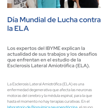
Día Mundial de Lucha contra
la ELA
Los expertos del IBYME explican la
actualidad de sus trabajos y los desafíos
que enfrentan en el estudio de la
Esclerosis Lateral Amiotrófica (ELA).
La Esclerosis Lateral Amiotrófica (ELA) es una
enfermedad degenerativa que afecta las neuronas
motoras del cerebro y la médula espinal, para la que
hasta el momento no hay terapias curativas. En el
laboratorio de Bioquímica neuroendócrina
, el grupo