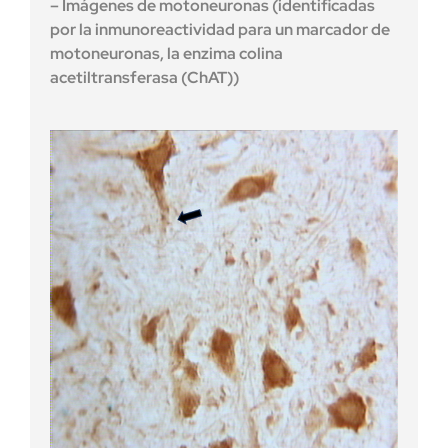
– Imágenes de motoneuronas (identificadas
por la inmunoreactividad para un marcador de
motoneuronas, la enzima colina
acetiltransferasa (ChAT))