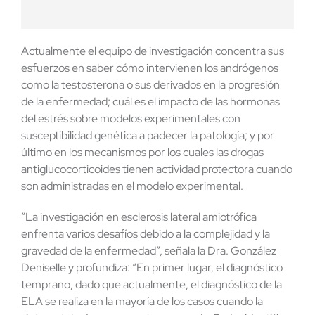
Actualmente el equipo de investigación concentra sus
esfuerzos en saber cómo intervienen los andrógenos
como la testosterona o sus derivados en la progresión
de la enfermedad; cuál es el impacto de las hormonas
del estrés sobre modelos experimentales con
susceptibilidad genética a padecer la patología; y por
último en los mecanismos por los cuales las drogas
antiglucocorticoides tienen actividad protectora cuando
son administradas en el modelo experimental.
“La investigación en esclerosis lateral amiotrófica
enfrenta varios desafíos debido a la complejidad y la
gravedad de la enfermedad”, señala la Dra. González
Deniselle y profundiza: “En primer lugar, el diagnóstico
temprano, dado que actualmente, el diagnóstico de la
ELA se realiza en la mayoría de los casos cuando la