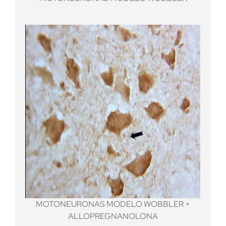
MOTONEURONAS MODELO WOBBLER +
ALLOPREGNANOLONA