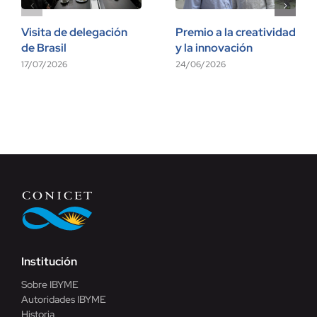
Visita de delegación
Premio a la creatividad
de Brasil
y la innovación
17/07/2026
24/06/2026
Institución
Sobre IBYME
Autoridades IBYME
Historia