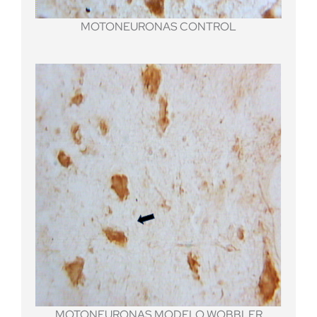
MOTONEURONAS CONTROL
MOTONEURONAS MODELO WOBBLER