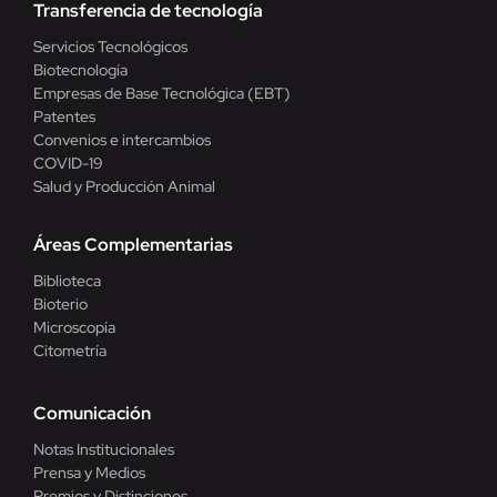
Transferencia de tecnología
Servicios Tecnológicos
Biotecnología
Empresas de Base Tecnológica (EBT)
Patentes
Convenios e intercambios
COVID-19
Salud y Producción Animal
Áreas Complementarias
Biblioteca
Bioterio
Microscopía
Citometría
Comunicación
Notas Institucionales
Prensa y Medios
Premios y Distinciones