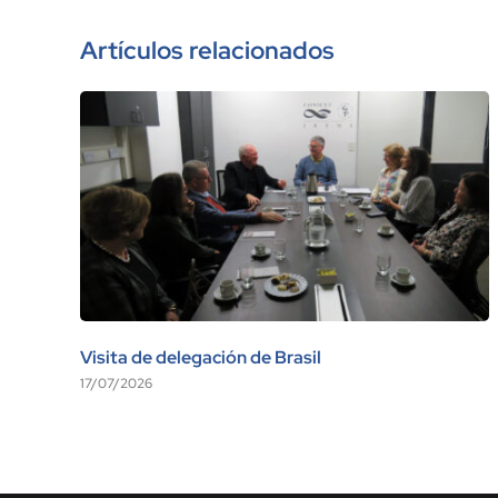
Artículos relacionados
Visita de delegación de Brasil
17/07/2026