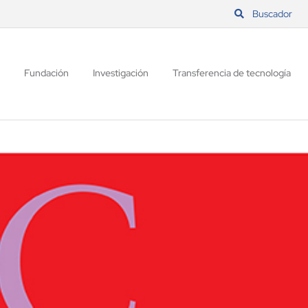
Buscador
Fundación
Investigación
Transferencia de tecnología