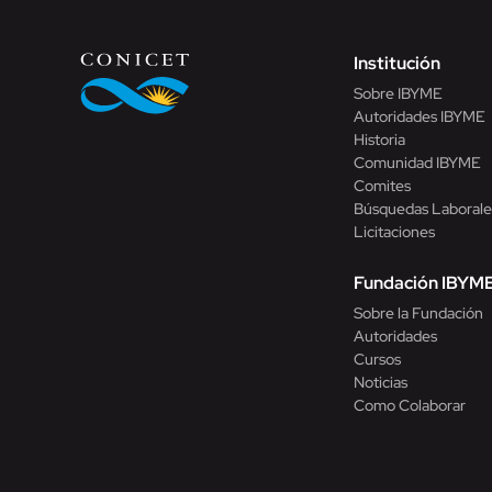
Institución
Sobre IBYME
Autoridades IBYME
Historia
Comunidad IBYME
Comites
Búsquedas Laborale
Licitaciones
Fundación IBYM
Sobre la Fundación
Autoridades
Cursos
Noticias
Como Colaborar