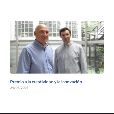
Premio a la creatividad y la innovación
24/06/2026