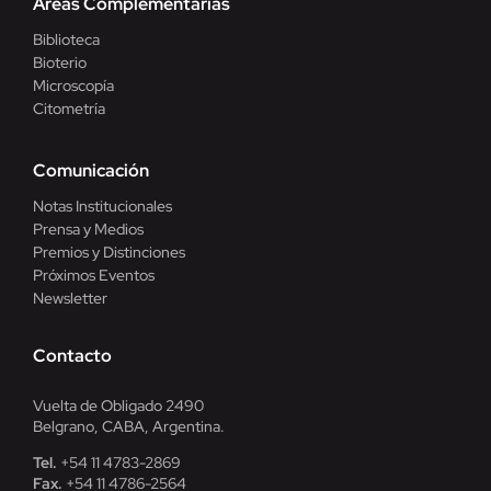
Áreas Complementarias
Biblioteca
Bioterio
Microscopía
Citometría
Comunicación
Notas Institucionales
Prensa y Medios
Premios y Distinciones
Próximos Eventos
Newsletter
Contacto
Vuelta de Obligado 2490
Belgrano, CABA, Argentina.
Tel.
+54 11 4783-2869
Fax.
+54 11 4786-2564