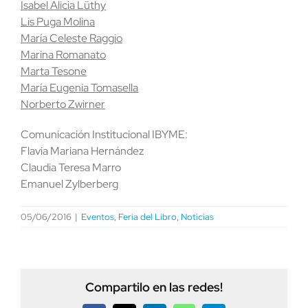
Isabel Alicia Lüthy
Lis Puga Molina
María Celeste Raggio
Marina Romanato
Marta Tesone
María Eugenia Tomasella
Norberto Zwirner
Comunicación Institucional IBYME:
Flavia Mariana Hernández
Claudia Teresa Marro
Emanuel Zylberberg
05/06/2016
|
Eventos
,
Feria del Libro
,
Noticias
Compartilo en las redes!