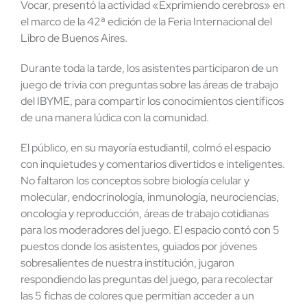
Vocar, presentó la actividad «Exprimiendo cerebros» en
el marco de la 42ª edición de la Feria Internacional del
Libro de Buenos Aires.
Durante toda la tarde, los asistentes participaron de un
juego de trivia con preguntas sobre las áreas de trabajo
del IBYME, para compartir los conocimientos científicos
de una manera lúdica con la comunidad.
El público, en su mayoría estudiantil, colmó el espacio
con inquietudes y comentarios divertidos e inteligentes.
No faltaron los conceptos sobre biología celular y
molecular, endocrinología, inmunología, neurociencias,
oncología y reproducción, áreas de trabajo cotidianas
para los moderadores del juego. El espacio contó con 5
puestos donde los asistentes, guiados por jóvenes
sobresalientes de nuestra institución, jugaron
respondiendo las preguntas del juego, para recolectar
las 5 fichas de colores que permitían acceder a un