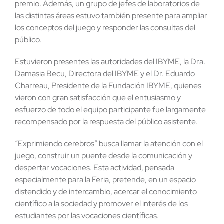
premio. Además, un grupo de jefes de laboratorios de
las distintas áreas estuvo también presente para ampliar
los conceptos del juego y responder las consultas del
público.
Estuvieron presentes las autoridades del IBYME, la Dra.
Damasia Becu, Directora del IBYME y el Dr. Eduardo
Charreau, Presidente de la Fundación IBYME, quienes
vieron con gran satisfacción que el entusiasmo y
esfuerzo de todo el equipo participante fue largamente
recompensado por la respuesta del público asistente.
“Exprimiendo cerebros” busca llamar la atención con el
juego, construir un puente desde la comunicación y
despertar vocaciones. Esta actividad, pensada
especialmente para la Feria, pretende, en un espacio
distendido y de intercambio, acercar el conocimiento
científico a la sociedad y promover el interés de los
estudiantes por las vocaciones científicas.