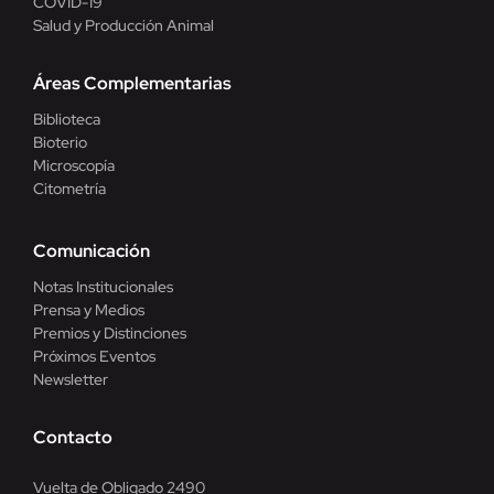
COVID-19
Salud y Producción Animal
Áreas Complementarias
Biblioteca
Bioterio
Microscopía
Citometría
Comunicación
Notas Institucionales
Prensa y Medios
Premios y Distinciones
Próximos Eventos
Newsletter
Contacto
Vuelta de Obligado 2490