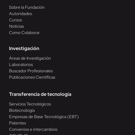
Sobre la Fundación
Autoridades
Cursos
Noticias
Como Colaborar
Investigación
Áreas de Investigación
Laboratorios
Buscador Profesionales
Publicaciones Científicas
Transferencia de tecnología
Servicios Tecnológicos
Biotecnología
Empresas de Base Tecnológica (EBT)
Patentes
Convenios e intercambios