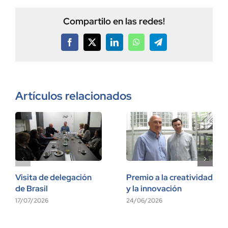
Compartilo en las redes!
Facebook
X
LinkedIn
WhatsApp
Telegram
Artículos relacionados
Visita de delegación
Premio a la creatividad
de Brasil
y la innovación
17/07/2026
24/06/2026