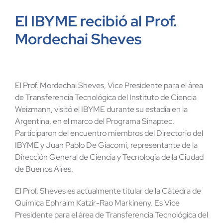
El IBYME recibió al Prof.
Mordechai Sheves
El Prof. Mordechai Sheves, Vice Presidente para el área
de Transferencia Tecnológica del Instituto de Ciencia
Weizmann, visitó el IBYME durante su estadía en la
Argentina, en el marco del Programa Sinaptec.
Participaron del encuentro miembros del Directorio del
IBYME y Juan Pablo De Giacomi, representante de la
Dirección General de Ciencia y Tecnología de la Ciudad
de Buenos Aires.
El Prof. Sheves es actualmente titular de la Cátedra de
Química Ephraim Katzir-Rao Markineny. Es Vice
Presidente para el área de Transferencia Tecnológica del