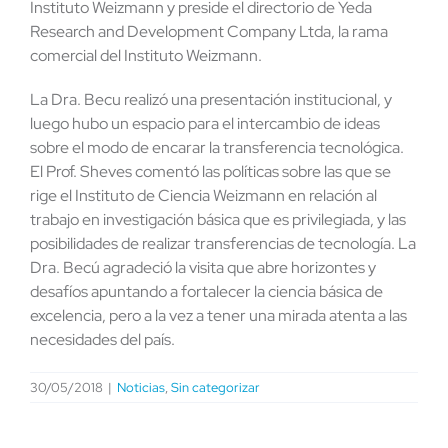
Instituto Weizmann y preside el directorio de Yeda
Research and Development Company Ltda, la rama
comercial del Instituto Weizmann.
La Dra. Becu realizó una presentación institucional, y
luego hubo un espacio para el intercambio de ideas
sobre el modo de encarar la transferencia tecnológica.
El Prof. Sheves comentó las políticas sobre las que se
rige el Instituto de Ciencia Weizmann en relación al
trabajo en investigación básica que es privilegiada, y las
posibilidades de realizar transferencias de tecnología. La
Dra. Becú agradeció la visita que abre horizontes y
desafíos apuntando a fortalecer la ciencia básica de
excelencia, pero a la vez a tener una mirada atenta a las
necesidades del país.
30/05/2018
|
Noticias
,
Sin categorizar