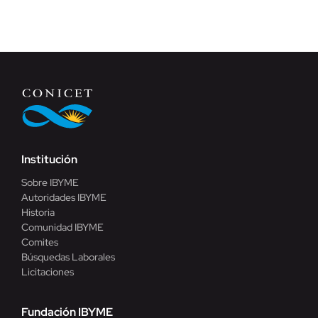
Institución
Sobre IBYME
Autoridades IBYME
Historia
Comunidad IBYME
Comites
Búsquedas Laborales
Licitaciones
Fundación IBYME