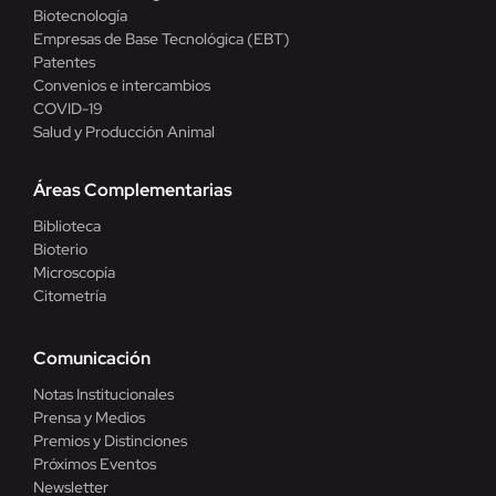
Biotecnología
Empresas de Base Tecnológica (EBT)
Patentes
Convenios e intercambios
COVID-19
Salud y Producción Animal
Áreas Complementarias
Biblioteca
Bioterio
Microscopía
Citometría
Comunicación
Notas Institucionales
Prensa y Medios
Premios y Distinciones
Próximos Eventos
Newsletter