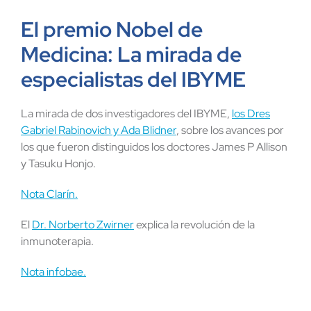
El premio Nobel de
Medicina: La mirada de
especialistas del IBYME
La mirada de dos investigadores del IBYME,
l
os Dres
Gabriel Rabinovich y Ada Blidner
,
sobre los avances por
los que fueron distinguidos los doctores James P Allison
y Tasuku Honjo.
Nota Clarín.
El
Dr. Norberto Zwirner
explica la revolución de la
inmunoterapia.
Nota infobae.