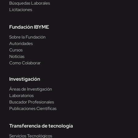
Búsquedas Laborales
Licitaciones
Fundación IBYME
Sobre la Fundación
Autoridades
Cursos
Noticias
Como Colaborar
Investigación
Áreas de Investigación
Laboratorios
Buscador Profesionales
Publicaciones Científicas
Transferencia de tecnología
Servicios Tecnológicos